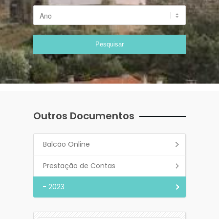
Outros Documentos
Balcão Online
Prestação de Contas
- 2023