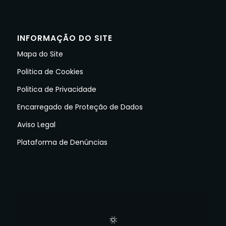
INFORMAÇÃO DO SITE
Mapa do Site
Politica de Cookies
Politica de Privacidade
Encarregado de Proteção de Dados
Aviso Legal
Plataforma de Denúncias