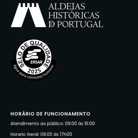
HORÁRIO DE FUNCIONAMENTO
Atendimento ao público: 09:00 às 16:00
Horario Geral: 09:00 às 17h00