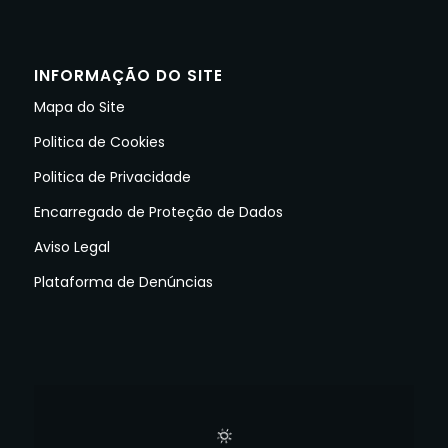
INFORMAÇÃO DO SITE
Mapa do Site
Politica de Cookies
Politica de Privacidade
Encarregado de Proteção de Dados
Aviso Legal
Plataforma de Denúncias