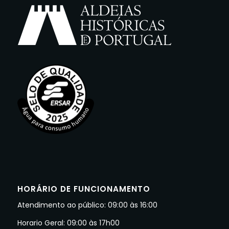
HORÁRIO DE FUNCIONAMENTO
Atendimento ao público: 09:00 às 16:00
Horario Geral: 09:00 às 17h00