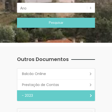
Outros Documentos
Balcão Online
Prestação de Contas
- 2023