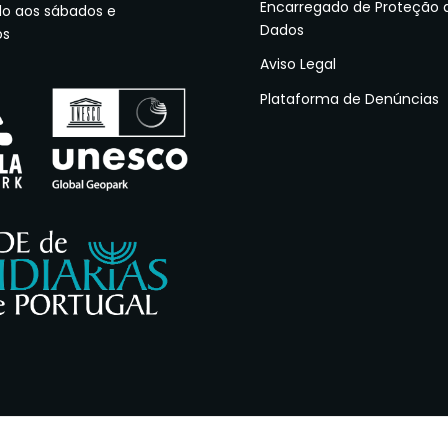
Encarregado de Proteção 
do aos sábados e
Dados
os
Aviso Legal
Plataforma de Denúncias