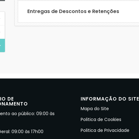
Entregas de Descontos e Retenções
IO DE
INFORMAÇÃO DO SIT
ONAMENTO
Mapa do Site
nto ao público: 09:00 às
Politica de Cookies
Politica de Privacidade
Geral: 09:00 às 17h00