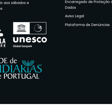
Encarregado de Proteção 
do aos sábados e
Dados
os
Aviso Legal
Plataforma de Denúncias