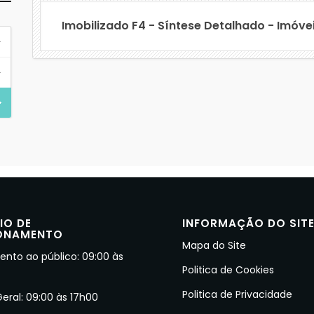
Imobilizado F4 - Síntese Detalhado - Imóve
IO DE
INFORMAÇÃO DO SIT
ONAMENTO
Mapa do Site
nto ao público: 09:00 às
Politica de Cookies
Politica de Privacidade
Geral: 09:00 às 17h00