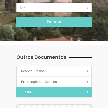
Outros Documentos
Balcão Online
Prestação de Contas
- 2014