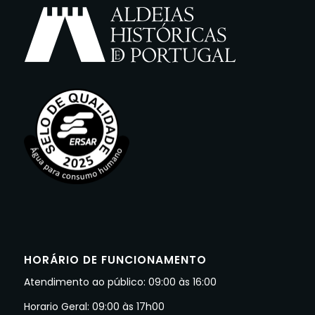
HORÁRIO DE FUNCIONAMENTO
Atendimento ao público: 09:00 às 16:00
Horario Geral: 09:00 às 17h00