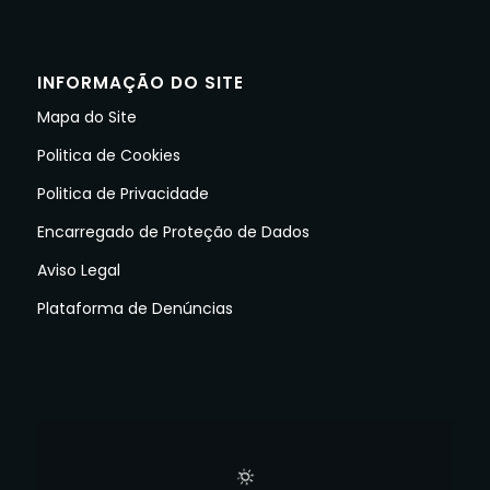
INFORMAÇÃO DO SITE
Mapa do Site
Politica de Cookies
Politica de Privacidade
Encarregado de Proteção de Dados
Aviso Legal
Plataforma de Denúncias