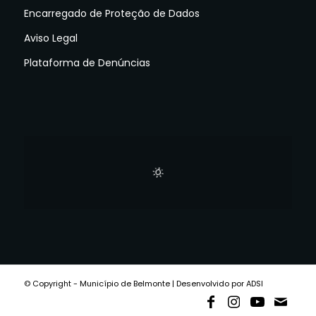
Encarregado de Proteção de Dados
Aviso Legal
Plataforma de Denúncias
© Copyright - Município de Belmonte | Desenvolvido por ADSI