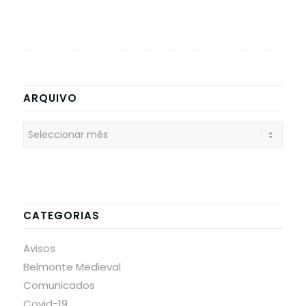
ARQUIVO
CATEGORIAS
Avisos
Belmonte Medieval
Comunicados
Covid-19