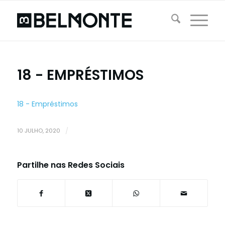
18 - EMPRÉSTIMOS
18 - Empréstimos
10 JULHO, 2020
/
Partilhe nas Redes Sociais