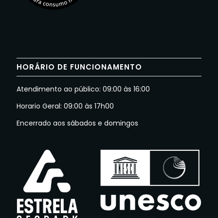
HORÁRIO DE FUNCIONAMENTO
Atendimento ao público: 09:00 às 16:00
Horario Geral: 09:00 às 17h00
Encerrado aos sábados e domingos