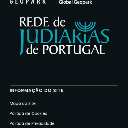
INFORMAÇÃO DO SITE
Mapa do Site
Politica de Cookies
Politica de Privacidade