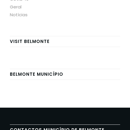
Geral
Notícias
VISIT BELMONTE
BELMONTE MUNICÍPIO
CONTACTOS MUNICÍPIO DE BELMONTE