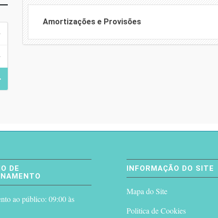
Amortizações e Provisões
O DE
INFORMAÇÃO DO SITE
ONAMENTO
Mapa do Site
to ao público: 09:00 às
Politica de Cookies