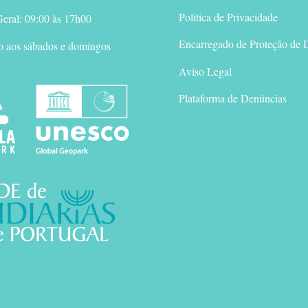
Politica de Privacidade
eral: 09:00 às 17h00
Encarregado de Proteção de 
o aos sábados e domingos
Aviso Legal
Plataforma de Denúncias