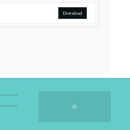
Download