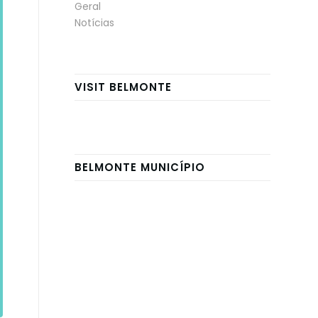
Geral
Notícias
VISIT BELMONTE
BELMONTE MUNICÍPIO