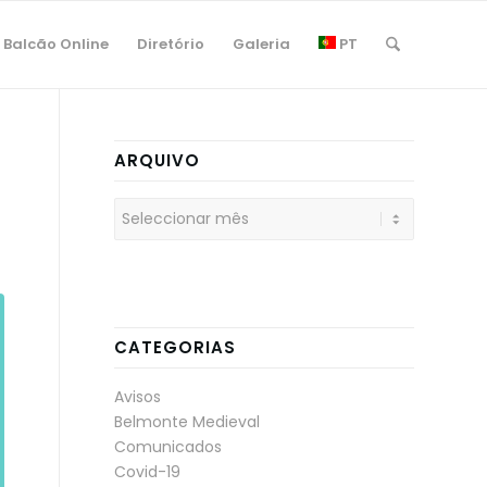
Balcão Online
Diretório
Galeria
PT
ARQUIVO
CATEGORIAS
Avisos
Belmonte Medieval
Comunicados
Covid-19