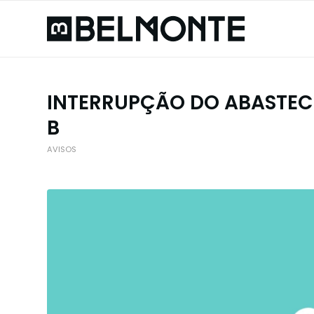
INTERRUPÇÃO DO ABASTEC
B
AVISOS