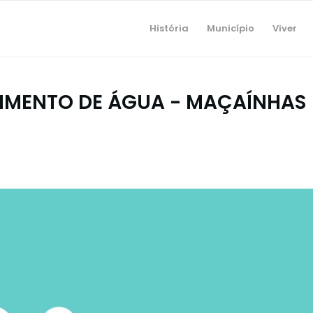
História
Município
Viver
IMENTO DE ÁGUA - MAÇAÍNHAS