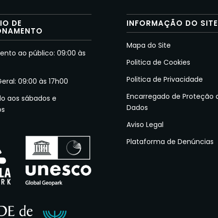
IO DE
INFORMAÇÃO DO SIT
ONAMENTO
Mapa do Site
nto ao público: 09:00 às
Politica de Cookies
Politica de Privacidade
Geral: 09:00 às 17h00
Encarregado de Proteção 
do aos sábados e
Dados
os
Aviso Legal
Plataforma de Denúncias