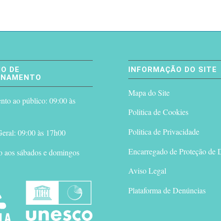
O DE
INFORMAÇÃO DO SITE
ONAMENTO
Mapa do Site
to ao público: 09:00 às
Politica de Cookies
Politica de Privacidade
eral: 09:00 às 17h00
Encarregado de Proteção de 
o aos sábados e domingos
Aviso Legal
Plataforma de Denúncias