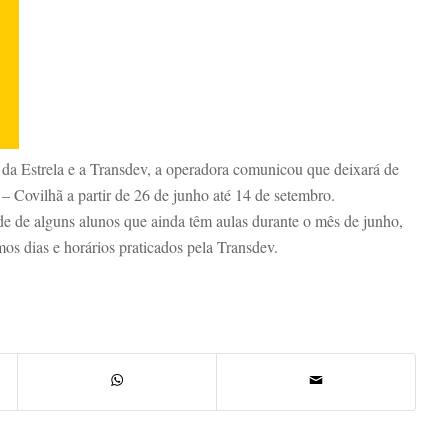
 da Estrela e a Transdev, a operadora comunicou que deixará de
 – Covilhã a partir de 26 de junho até 14 de setembro.
e de alguns alunos que ainda têm aulas durante o mês de junho,
mos dias e horários praticados pela Transdev.