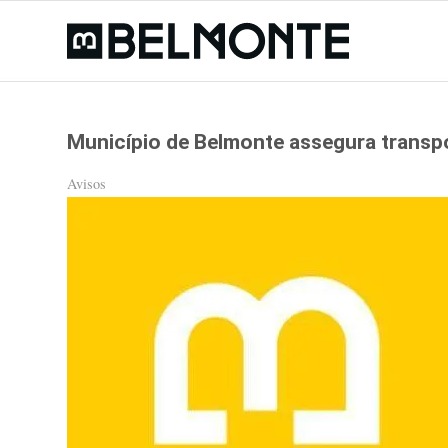
Município de Belmonte assegura transp
Avisos