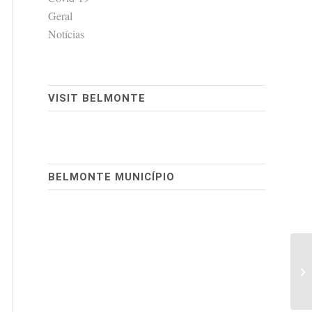
Geral
Notícias
VISIT BELMONTE
BELMONTE MUNICÍPIO