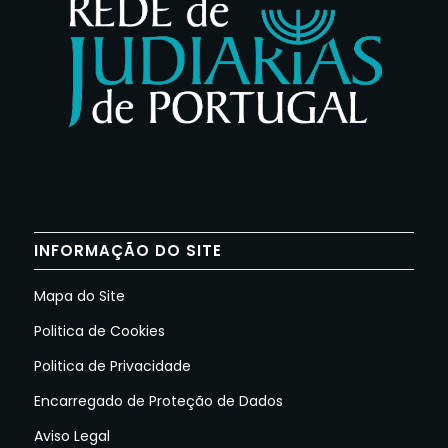
INFORMAÇÃO DO SITE
Mapa do Site
Politica de Cookies
Politica de Privacidade
Encarregado de Proteção de Dados
Aviso Legal