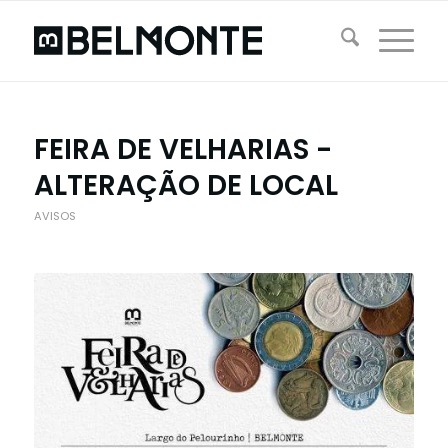
FEIRA DE VELHARIAS -
ALTERAÇÃO DE LOCAL
AVISOS