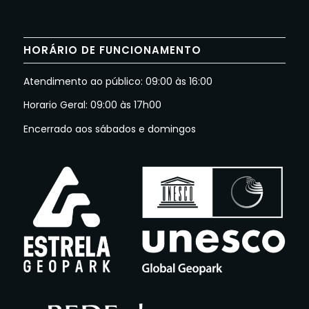
HORÁRIO DE FUNCIONAMENTO
Atendimento ao público: 09:00 às 16:00
Horario Geral: 09:00 às 17h00
Encerrado aos sábados e domingos