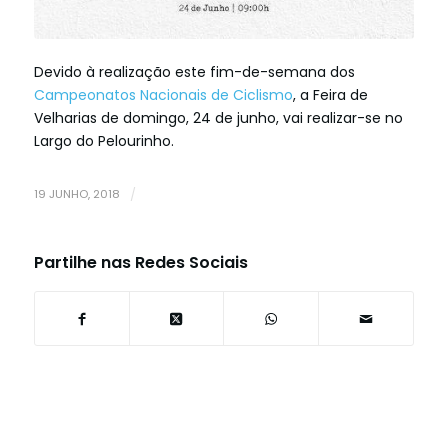
Devido à realização este fim-de-semana dos
Campeonatos Nacionais de Ciclismo
, a Feira de
Velharias de domingo, 24 de junho, vai realizar-se no
Largo do Pelourinho.
19 JUNHO, 2018
/
Partilhe nas Redes Sociais