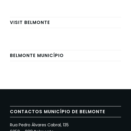
VISIT BELMONTE
BELMONTE MUNICÍPIO
CONTACTOS MUNICÍPIO DE BELMONTE
Rua Pedro Álvares Cabral, 135