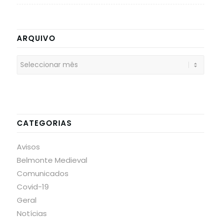
ARQUIVO
CATEGORIAS
Avisos
Belmonte Medieval
Comunicados
Covid-19
Geral
Notícias