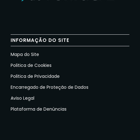
INFORMAÇÃO DO SITE
Mapa do Site
Politica de Cookies
Politica de Privacidade
Encarregado de Proteção de Dados
Aviso Legal
Plataforma de Denúncias