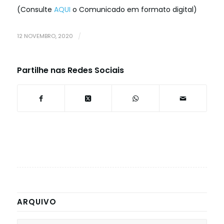
(Consulte
AQUI
o Comunicado em formato digital)
12 NOVEMBRO, 2020
/
Partilhe nas Redes Sociais
ARQUIVO