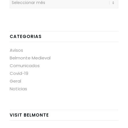
CATEGORIAS
Avisos
Belmonte Medieval
Comunicados
Covid-19
Geral
Notícias
VISIT BELMONTE