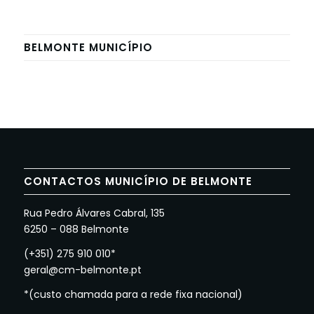
BELMONTE MUNICÍPIO
CONTACTOS MUNICÍPIO DE BELMONTE
Rua Pedro Álvares Cabral, 135
6250 – 088 Belmonte
(+351) 275 910 010*
geral@cm-belmonte.pt
*(custo chamada para a rede fixa nacional)