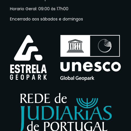
Horario Geral: 09:00 às 17h00
Encerrado aos sábados e domingos