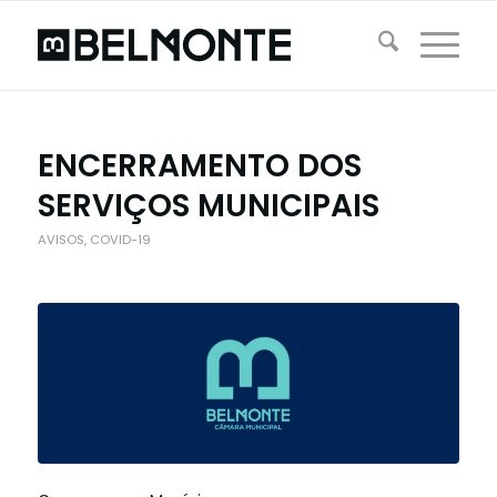
ENCERRAMENTO DOS
SERVIÇOS MUNICIPAIS
AVISOS
,
COVID-19