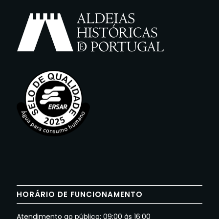
HORÁRIO DE FUNCIONAMENTO
Atendimento ao público: 09:00 às 16:00