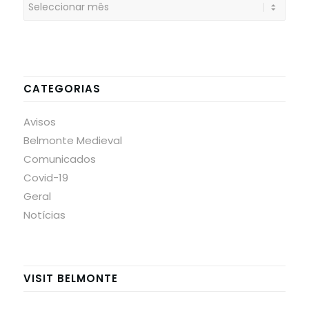
CATEGORIAS
Avisos
Belmonte Medieval
Comunicados
Covid-19
Geral
Notícias
VISIT BELMONTE