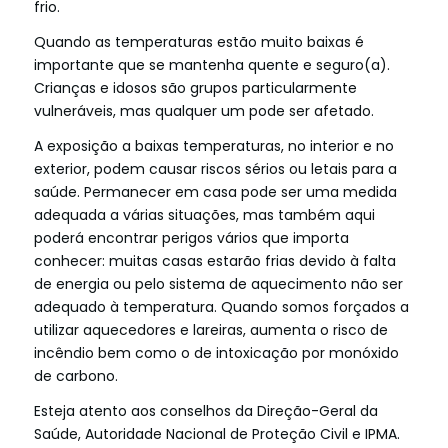
frio.
Quando as temperaturas estão muito baixas é
importante que se mantenha quente e seguro(a).
Crianças e idosos são grupos particularmente
vulneráveis, mas qualquer um pode ser afetado.
A exposição a baixas temperaturas, no interior e no
exterior, podem causar riscos sérios ou letais para a
saúde. Permanecer em casa pode ser uma medida
adequada a várias situações, mas também aqui
poderá encontrar perigos vários que importa
conhecer: muitas casas estarão frias devido à falta
de energia ou pelo sistema de aquecimento não ser
adequado à temperatura. Quando somos forçados a
utilizar aquecedores e lareiras, aumenta o risco de
incêndio bem como o de intoxicação por monóxido
de carbono.
Esteja atento aos conselhos da Direção-Geral da
Saúde, Autoridade Nacional de Proteção Civil e IPMA.