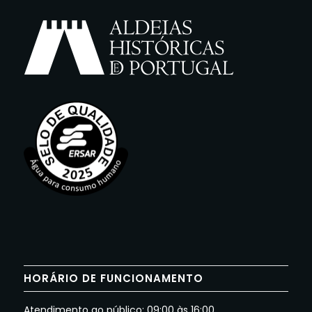
HORÁRIO DE FUNCIONAMENTO
Atendimento ao público: 09:00 às 16:00