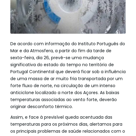
De acordo com informação do Instituto Português do
Mar e da Atmosfera, a partir do fim da tarde de
sexta-feira, dia 26, prevê-se uma mudança
significativa do estado do tempo no território de
Portugal Continental que deverá ficar sob a influência
de uma massa de ar muito fria transportada por um
forte fluxo de norte, na circulação de um intenso
anticiclone localizado a norte dos Açores. As baixas
temperaturas associadas ao vento forte, deverão
originar desconforto térmico.
Ass
im, e face à previsível queda acentuada das
temperaturas para os próximos dias, alertamos para
os principais problemas de saúde relacionados com o