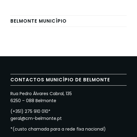
BELMONTE MUNICÍPIO
CONTACTOS MUNICÍPIO DE BELMONTE
Rua Pedro Álvares Cabral, 135
6250 – 088 Belmonte
(+351) 275 910 010*
geral@cm-belmonte.pt
*(custo chamada para a rede fixa nacional)