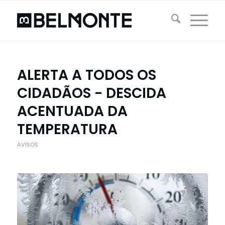
ALERTA A TODOS OS
CIDADÃOS - DESCIDA
ACENTUADA DA
TEMPERATURA
AVISOS