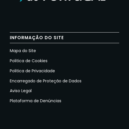
INFORMAÇÃO DO SITE
Mapa do Site
Politica de Cookies
Politica de Privacidade
Encarregado de Proteção de Dados
Aviso Legal
Plataforma de Denúncias