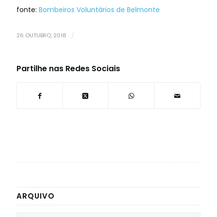
fonte:
Bombeiros Voluntários de Belmonte
26 OUTUBRO, 2018
/
Partilhe nas Redes Sociais
ARQUIVO