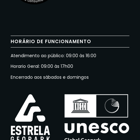
HORÁRIO DE FUNCIONAMENTO
Atendimento ao público: 09:00 às 16:00
Horario Geral: 09:00 às 17h00
Encerrado aos sábados e domingos