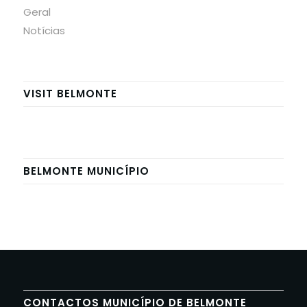
Geral
Notícias
VISIT BELMONTE
BELMONTE MUNICÍPIO
CONTACTOS MUNICÍPIO DE BELMONTE