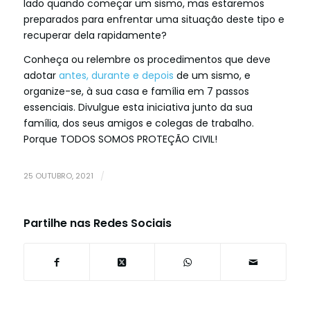
lado quando começar um sismo, mas estaremos
preparados para enfrentar uma situação deste tipo e
recuperar dela rapidamente?
Conheça ou relembre os procedimentos que deve
adotar
antes, durante e depois
de um sismo, e
organize-se, à sua casa e família em 7 passos
essenciais. Divulgue esta iniciativa junto da sua
família, dos seus amigos e colegas de trabalho.
Porque TODOS SOMOS PROTEÇÃO CIVIL!
25 OUTUBRO, 2021
/
Partilhe nas Redes Sociais