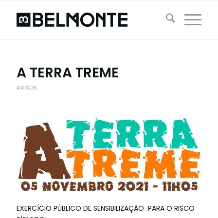
A TERRA TREME
AVISOS
EXERCÍCIO PÚBLICO DE SENSIBILIZAÇÃO PARA O RISCO