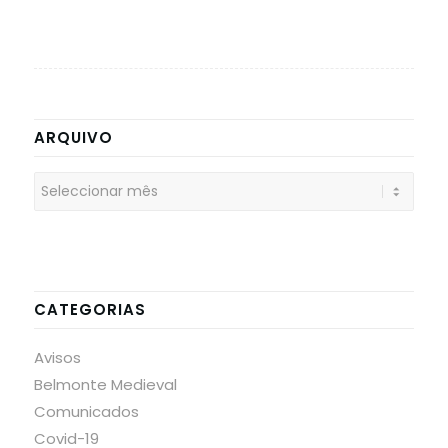
ARQUIVO
CATEGORIAS
Avisos
Belmonte Medieval
Comunicados
Covid-19