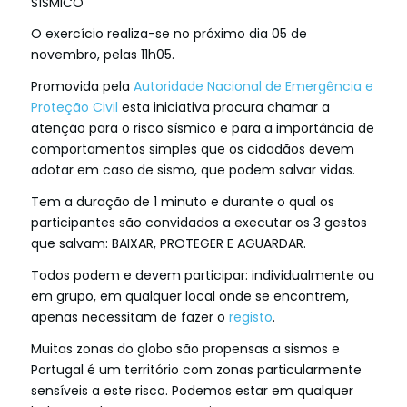
SÍSMICO
O exercício realiza-se no próximo dia 05 de
novembro, pelas 11h05.
Promovida pela
Autoridade Nacional de Emergência e
Proteção Civil
esta iniciativa procura chamar a
atenção para o risco sísmico e para a importância de
comportamentos simples que os cidadãos devem
adotar em caso de sismo, que podem salvar vidas.
Tem a duração de 1 minuto e durante o qual os
participantes são convidados a executar os 3 gestos
que salvam: BAIXAR, PROTEGER E AGUARDAR.
Todos podem e devem participar: individualmente ou
em grupo, em qualquer local onde se encontrem,
apenas necessitam de fazer o
registo
.
Muitas zonas do globo são propensas a sismos e
Portugal é um território com zonas particularmente
sensíveis a este risco. Podemos estar em qualquer