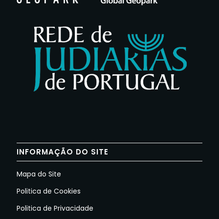
INFORMAÇÃO DO SITE
Mapa do Site
Politica de Cookies
Politica de Privacidade