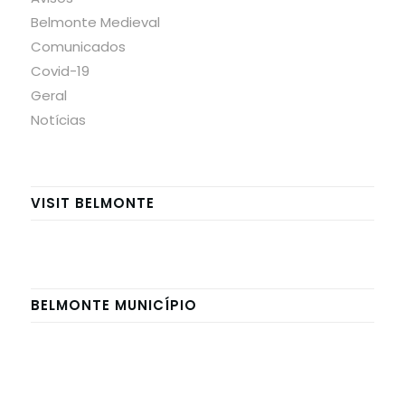
Belmonte Medieval
Comunicados
Covid-19
Geral
Notícias
VISIT BELMONTE
BELMONTE MUNICÍPIO