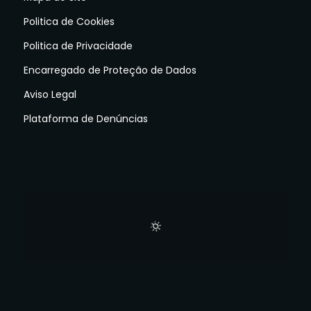
Politica de Cookies
Politica de Privacidade
Encarregado de Proteção de Dados
Aviso Legal
Plataforma de Denúncias