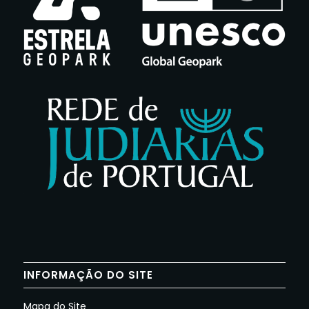
INFORMAÇÃO DO SITE
Mapa do Site