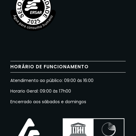
HORÁRIO DE FUNCIONAMENTO
Atendimento ao público: 09:00 às 16:00
Horario Geral: 09:00 às 17h00
Encerrado aos sábados e domingos