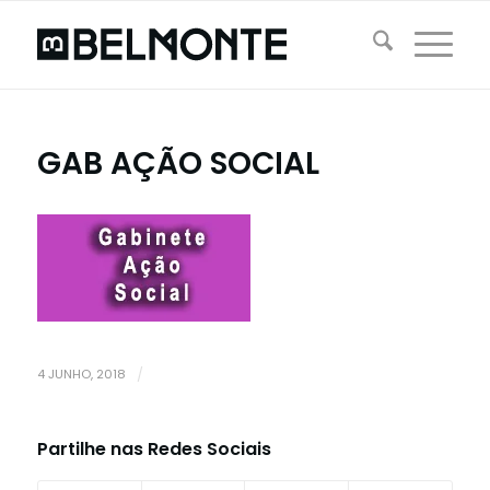
GAB AÇÃO SOCIAL
4 JUNHO, 2018
/
Partilhe nas Redes Sociais