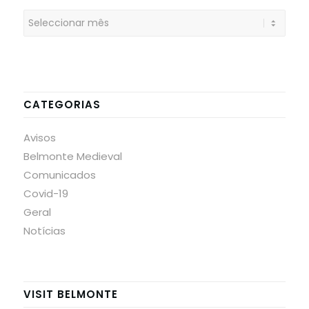
CATEGORIAS
Avisos
Belmonte Medieval
Comunicados
Covid-19
Geral
Notícias
VISIT BELMONTE