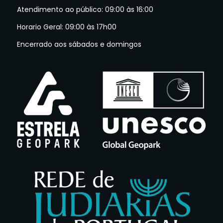
Atendimento ao público: 09:00 às 16:00
Horario Geral: 09:00 às 17h00
Encerrado aos sábados e domingos