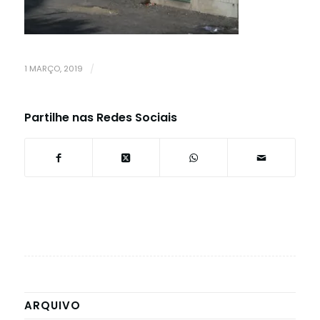
1 MARÇO, 2019
/
Partilhe nas Redes Sociais
ARQUIVO