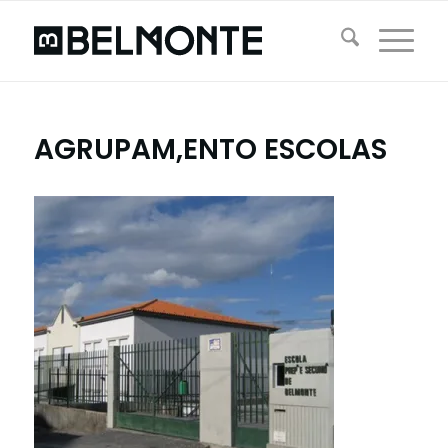
AGRUPAM,ENTO ESCOLAS