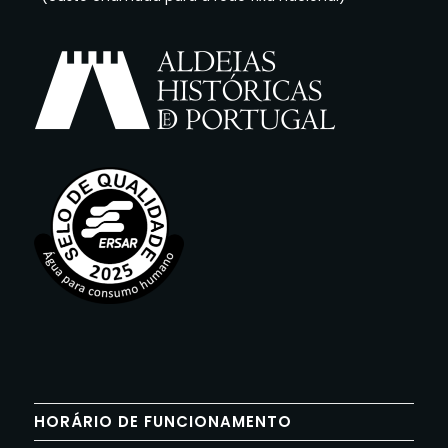
HORÁRIO DE FUNCIONAMENTO