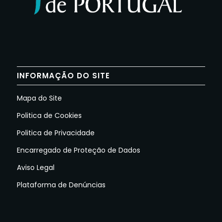
INFORMAÇÃO DO SITE
Mapa do Site
Politica de Cookies
Politica de Privacidade
Encarregado de Proteção de Dados
Aviso Legal
Plataforma de Denúncias