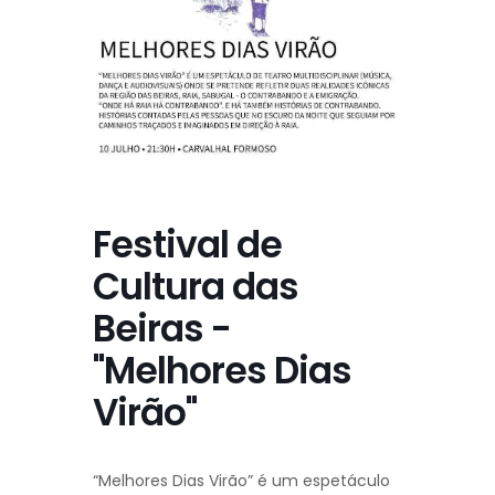
Festival de
Cultura das
Beiras -
"Melhores Dias
Virão"
“Melhores Dias Virão” é um espetáculo