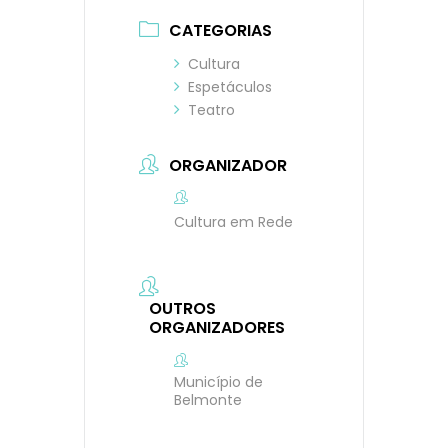
CATEGORIAS
Cultura
Espetáculos
Teatro
ORGANIZADOR
Cultura em Rede
OUTROS
ORGANIZADORES
Município de
Belmonte