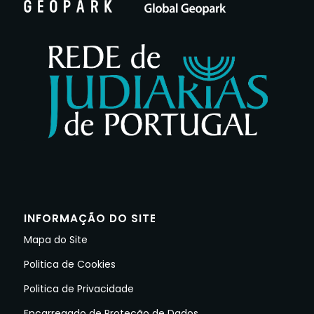
INFORMAÇÃO DO SITE
Mapa do Site
Politica de Cookies
Politica de Privacidade
Encarregado de Proteção de Dados