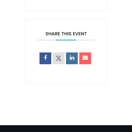
SHARE THIS EVENT