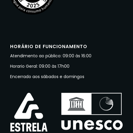
HORÁRIO DE FUNCIONAMENTO
Atendimento ao público: 09:00 às 16:00
Horario Geral: 09:00 às 17h00
Encerrado aos sábados e domingos