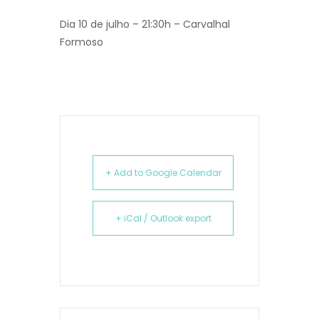
Dia 10 de julho – 21:30h – Carvalhal
Formoso
+ Add to Google Calendar
+ iCal / Outlook export