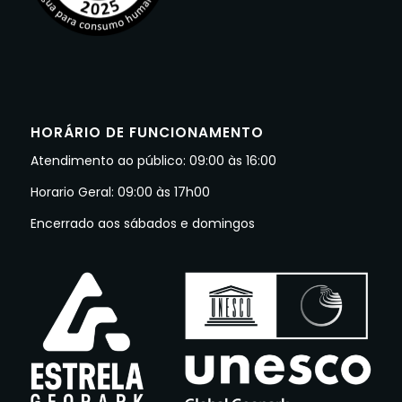
HORÁRIO DE FUNCIONAMENTO
Atendimento ao público: 09:00 às 16:00
Horario Geral: 09:00 às 17h00
Encerrado aos sábados e domingos