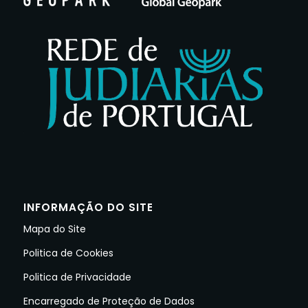
INFORMAÇÃO DO SITE
Mapa do Site
Politica de Cookies
Politica de Privacidade
Encarregado de Proteção de Dados