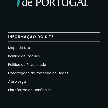
INFORMAÇÃO DO SITE
Mapa do Site
Politica de Cookies
Politica de Privacidade
Encarregado de Proteção de Dados
Aviso Legal
Plataforma de Denúncias