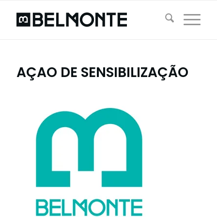
AÇAO DE SENSIBILIZAÇÃO