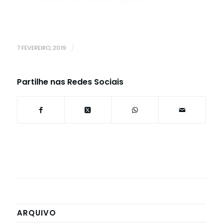
7 FEVEREIRO, 2019
/
Partilhe nas Redes Sociais
ARQUIVO