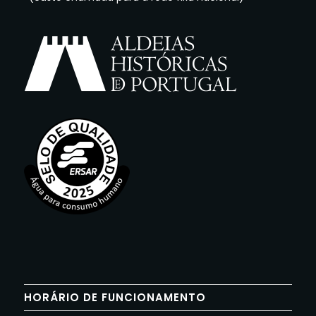
HORÁRIO DE FUNCIONAMENTO