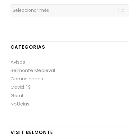
CATEGORIAS
Avisos
Belmonte Medieval
Comunicados
Covid-19
Geral
Notícias
VISIT BELMONTE