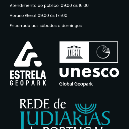
Atendimento ao público: 09:00 às 16:00
Horario Geral: 09:00 às 17h00
Encerrado aos sábados e domingos