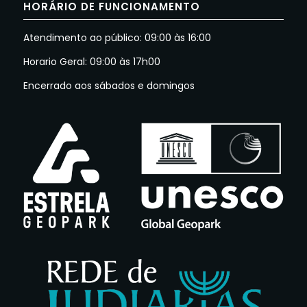
HORÁRIO DE FUNCIONAMENTO
Atendimento ao público: 09:00 às 16:00
Horario Geral: 09:00 às 17h00
Encerrado aos sábados e domingos