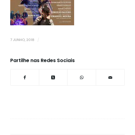
7 JUNHO, 2018
/
Partilhe nas Redes Sociais