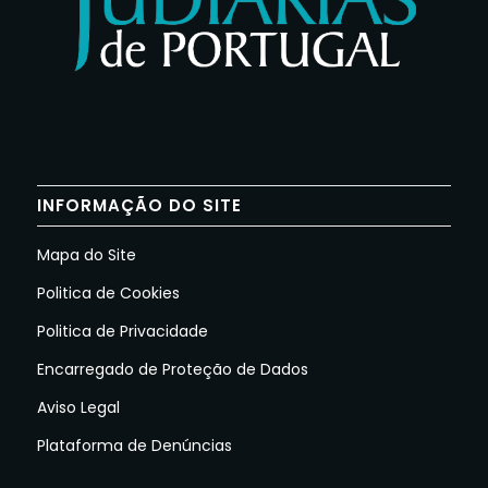
INFORMAÇÃO DO SITE
Mapa do Site
Politica de Cookies
Politica de Privacidade
Encarregado de Proteção de Dados
Aviso Legal
Plataforma de Denúncias