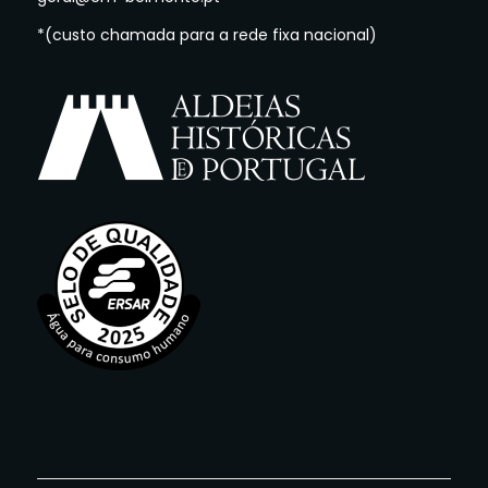
*(custo chamada para a rede fixa nacional)