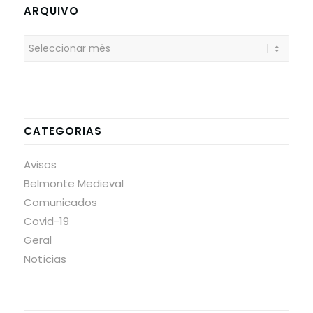
ARQUIVO
CATEGORIAS
Avisos
Belmonte Medieval
Comunicados
Covid-19
Geral
Notícias