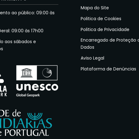
Mapa do Site
nto ao público: 09:00 às
Politica de Cookies
Politica de Privacidade
Geral: 09:00 às 17h00
Encarregado de Proteção 
do aos sábados e
Dados
os
Aviso Legal
Plataforma de Denúncias