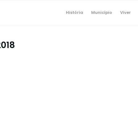
História
Município
Viver
018