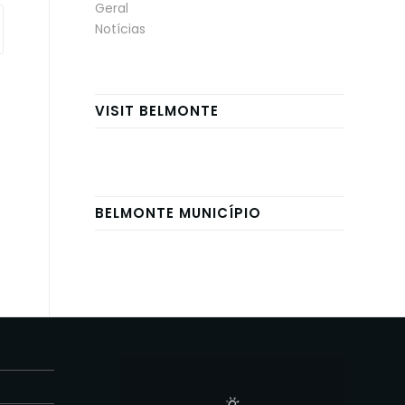
Geral
Notícias
VISIT BELMONTE
BELMONTE MUNICÍPIO
E