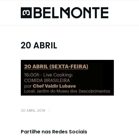
20 ABRIL
20 ABRIL, 2018
/
Partilhe nas Redes Sociais