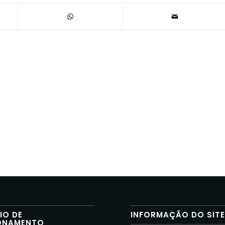
IO DE
INFORMAÇÃO DO SIT
ONAMENTO