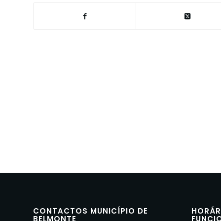
CONTACTOS MUNICÍPIO DE
HORÁR
BELMONTE
FUNCI