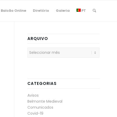
Balcão Online
Diretório
Galeria
PT
ARQUIVO
CATEGORIAS
Avisos
Belmonte Medieval
Comunicados
Covid-19