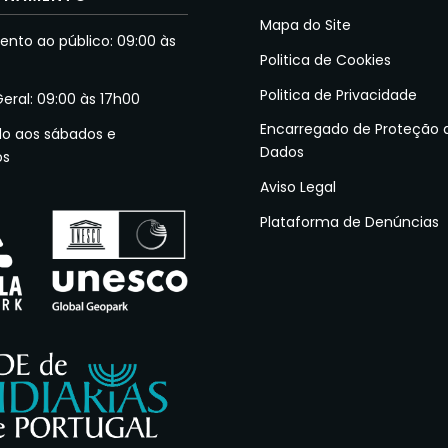
Mapa do Site
nto ao público: 09:00 às
Politica de Cookies
Politica de Privacidade
Geral: 09:00 às 17h00
Encarregado de Proteção 
do aos sábados e
Dados
os
Aviso Legal
Plataforma de Denúncias