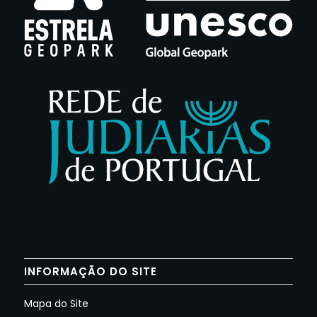
INFORMAÇÃO DO SITE
Mapa do Site