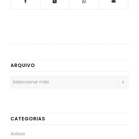
ARQUIVO
CATEGORIAS
Avisos