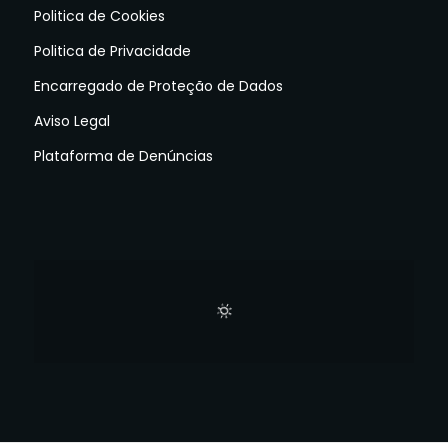
Politica de Cookies
Politica de Privacidade
Encarregado de Proteção de Dados
Aviso Legal
Plataforma de Denúncias