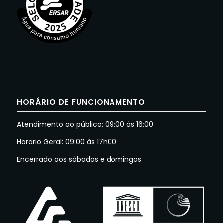
HORÁRIO DE FUNCIONAMENTO
Atendimento ao público: 09:00 às 16:00
Horario Geral: 09:00 às 17h00
Encerrado aos sábados e domingos