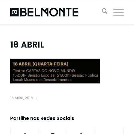
18 ABRIL
18 ABRIL, 2018
/
Partilhe nas Redes Sociais