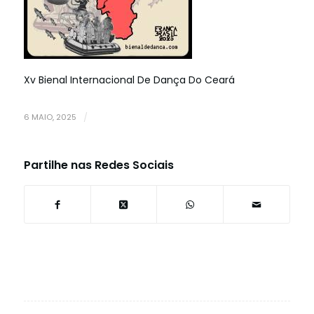
Xv Bienal Internacional De Dança Do Ceará
6 MAIO, 2025
/
Partilhe nas Redes Sociais