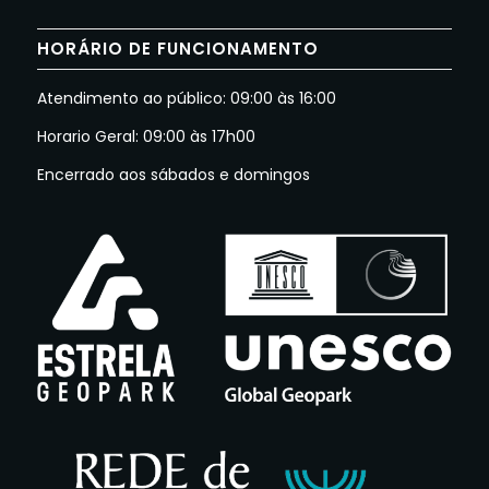
HORÁRIO DE FUNCIONAMENTO
Atendimento ao público: 09:00 às 16:00
Horario Geral: 09:00 às 17h00
Encerrado aos sábados e domingos