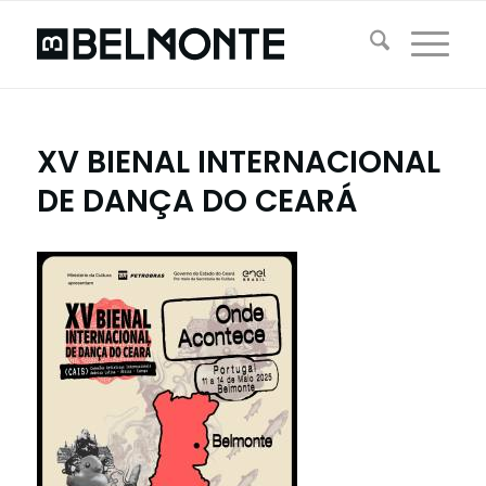
XV BIENAL INTERNACIONAL
DE DANÇA DO CEARÁ