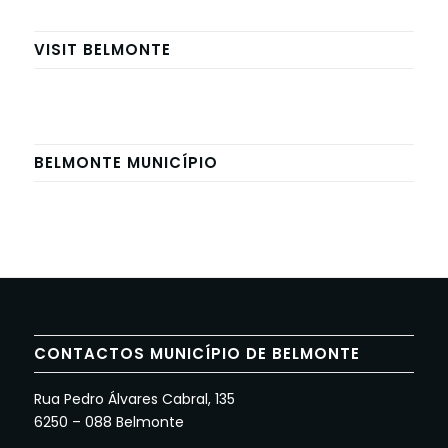
VISIT BELMONTE
BELMONTE MUNICÍPIO
CONTACTOS MUNICÍPIO DE BELMONTE
Rua Pedro Álvares Cabral, 135
6250 – 088 Belmonte