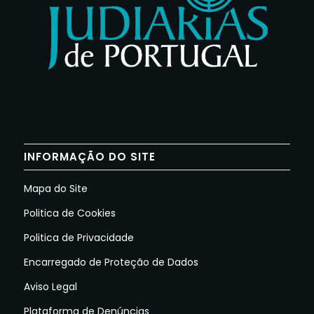
INFORMAÇÃO DO SITE
Mapa do Site
Politica de Cookies
Politica de Privacidade
Encarregado de Proteção de Dados
Aviso Legal
Plataforma de Denúncias