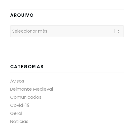
ARQUIVO
CATEGORIAS
Avisos
Belmonte Medieval
Comunicados
Covid-19
Geral
Notícias