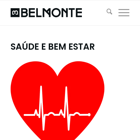
SAÚDE E BEM ESTAR