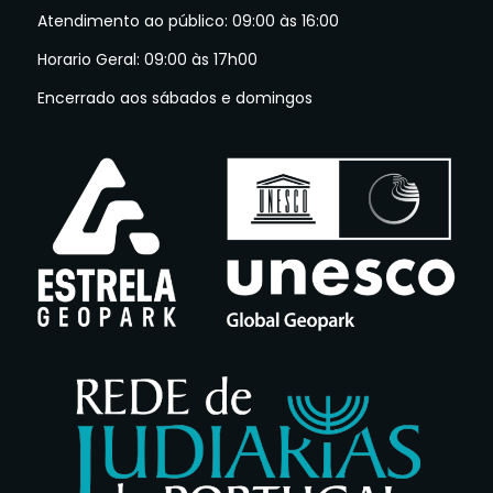
Atendimento ao público: 09:00 às 16:00
Horario Geral: 09:00 às 17h00
Encerrado aos sábados e domingos