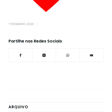
7 FEVEREIRO, 2020
/
Partilhe nas Redes Sociais
ARQUIVO