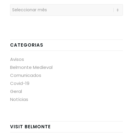
CATEGORIAS
Avisos
Belmonte Medieval
Comunicados
Covid-19
Geral
Notícias
VISIT BELMONTE