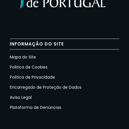
INFORMAÇÃO DO SITE
Mapa do Site
Politica de Cookies
Politica de Privacidade
Encarregado de Proteção de Dados
Aviso Legal
Plataforma de Denúncias