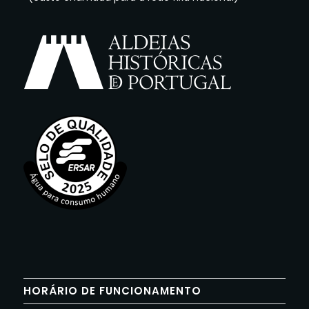
HORÁRIO DE FUNCIONAMENTO