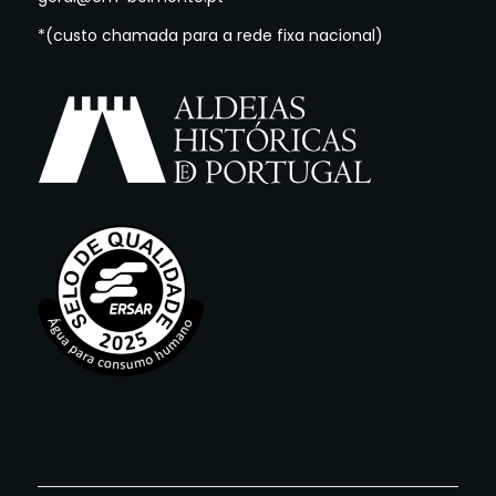
*(custo chamada para a rede fixa nacional)