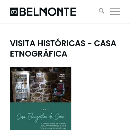
VISITA HISTÓRICAS - CASA
ETNOGRÁFICA