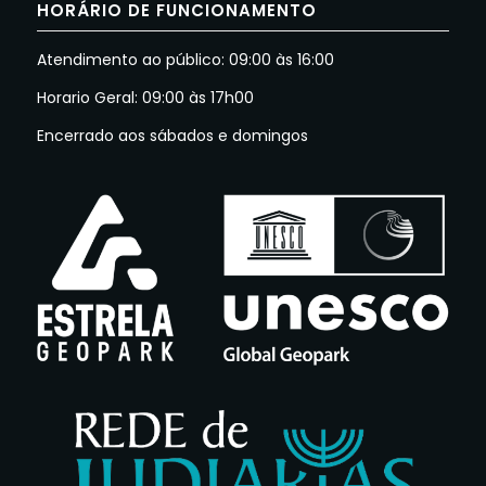
HORÁRIO DE FUNCIONAMENTO
Atendimento ao público: 09:00 às 16:00
Horario Geral: 09:00 às 17h00
Encerrado aos sábados e domingos