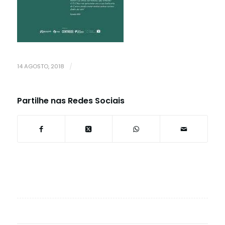
14 AGOSTO, 2018
/
Partilhe nas Redes Sociais