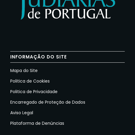
INFORMAÇÃO DO SITE
Mapa do Site
Politica de Cookies
Politica de Privacidade
Encarregado de Proteção de Dados
Aviso Legal
Plataforma de Denúncias