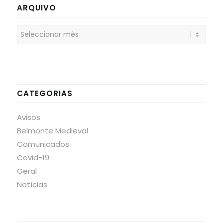
ARQUIVO
CATEGORIAS
Avisos
Belmonte Medieval
Comunicados
Covid-19
Geral
Notícias