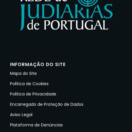
INFORMAÇÃO DO SITE
Mapa do Site
Politica de Cookies
Politica de Privacidade
Encarregado de Proteção de Dados
Aviso Legal
Plataforma de Denúncias