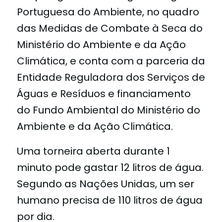
Portuguesa do Ambiente, no quadro
das Medidas de Combate à Seca do
Ministério do Ambiente e da Ação
Climática, e conta com a parceria da
Entidade Reguladora dos Serviços de
Águas e Resíduos e financiamento
do Fundo Ambiental do Ministério do
Ambiente e da Ação Climática.
Uma torneira aberta durante 1
minuto pode gastar 12 litros de água.
Segundo as Nações Unidas, um ser
humano precisa de 110 litros de água
por dia.