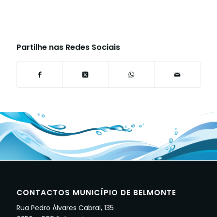
Partilhe nas Redes Sociais
CONTACTOS MUNICÍPIO DE BELMONTE
Rua Pedro Álvares Cabral, 135