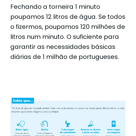
Fechando a torneira 1 minuto
poupamos 12 litros de água. Se todos
o fizermos, poupamos 120 milhões de
litros num minuto. O suficiente para
garantir as necessidades básicas
diárias de 1 milhão de portugueses.