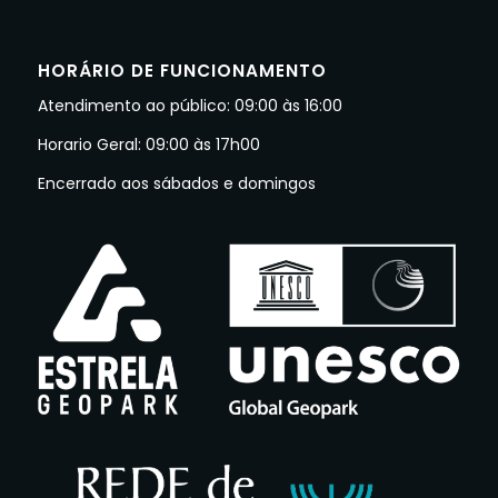
HORÁRIO DE FUNCIONAMENTO
Atendimento ao público: 09:00 às 16:00
Horario Geral: 09:00 às 17h00
Encerrado aos sábados e domingos