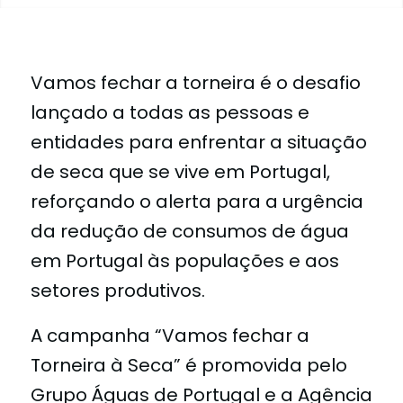
Vamos fechar a torneira é o desafio
lançado a todas as pessoas e
entidades para enfrentar a situação
de seca que se vive em Portugal,
reforçando o alerta para a urgência
da redução de consumos de água
em Portugal às populações e aos
setores produtivos.
A campanha “Vamos fechar a
Torneira à Seca” é promovida pelo
Grupo Águas de Portugal e a Agência