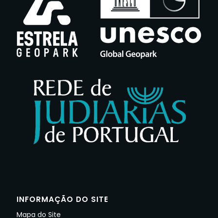
INFORMAÇÃO DO SITE
Mapa do Site