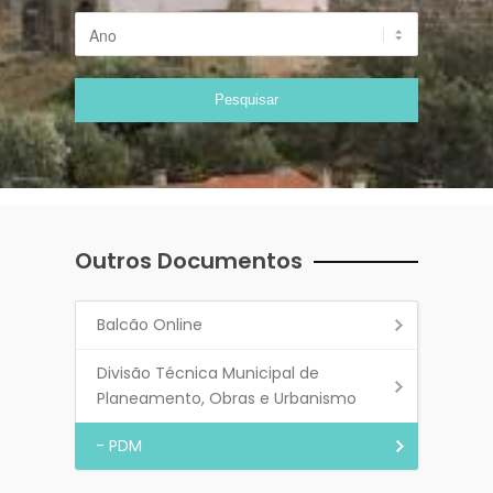
Outros Documentos
Balcão Online
Divisão Técnica Municipal de
Planeamento, Obras e Urbanismo
- PDM