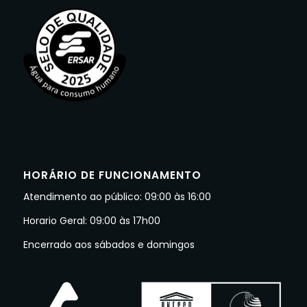
HORÁRIO DE FUNCIONAMENTO
Atendimento ao público: 09:00 às 16:00
Horario Geral: 09:00 às 17h00
Encerrado aos sábados e domingos