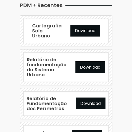
PDM + Recentes
Cartografia
Solo
Download
Urbano
Relatório de
fundamentação
Download
do Sistema
Urbano
Relatório de
Fundamentação
Download
dos Perímetros