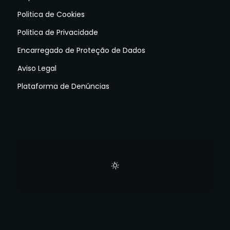
Politica de Cookies
Politica de Privacidade
Encarregado de Proteção de Dados
Aviso Legal
Plataforma de Denúncias