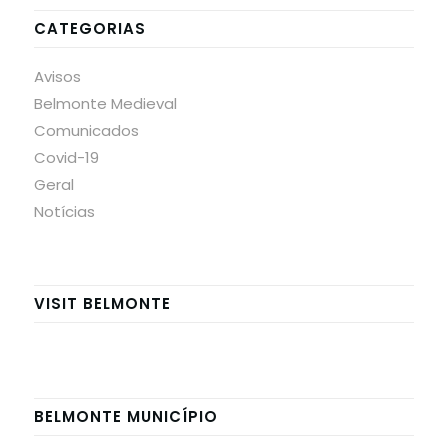
CATEGORIAS
Avisos
Belmonte Medieval
Comunicados
Covid-19
Geral
Notícias
VISIT BELMONTE
BELMONTE MUNICÍPIO