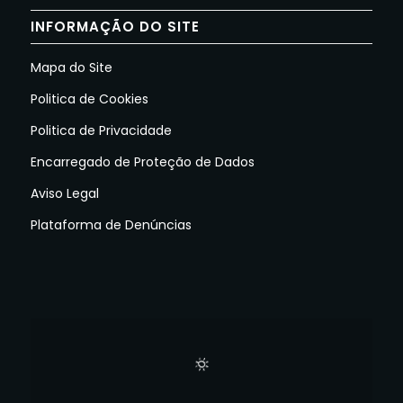
INFORMAÇÃO DO SITE
Mapa do Site
Politica de Cookies
Politica de Privacidade
Encarregado de Proteção de Dados
Aviso Legal
Plataforma de Denúncias