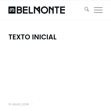
TEXTO INICIAL
13 JULHO, 2018
/