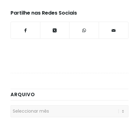
Partilhe nas Redes Sociais
ARQUIVO