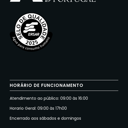
HORÁRIO DE FUNCIONAMENTO
Atendimento ao público: 09:00 às 16:00
Horario Geral: 09:00 às 17h00
Encerrado aos sábados e domingos