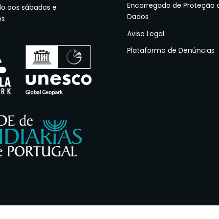
Encarregado de Proteção 
do aos sábados e
Dados
os
Aviso Legal
Plataforma de Denúncias