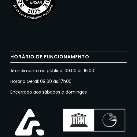
HORÁRIO DE FUNCIONAMENTO
Atendimento ao público: 09:00 às 16:00
Horario Geral: 09:00 às 17h00
Encerrado aos sábados e domingos