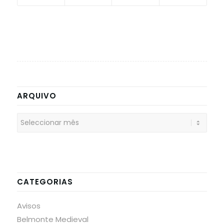
ARQUIVO
CATEGORIAS
Avisos
Belmonte Medieval