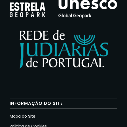
INFORMAÇÃO DO SITE
Mapa do Site
Politica de Cookies