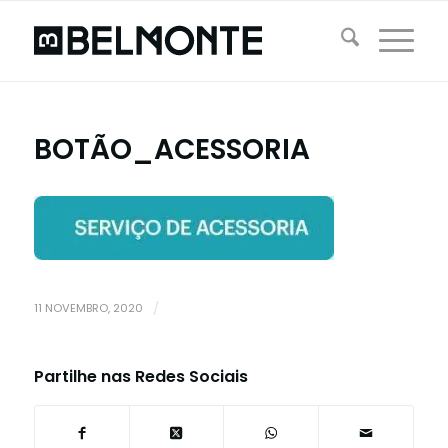
BOTÃO_ACESSORIA
11 NOVEMBRO, 2020
/
Partilhe nas Redes Sociais