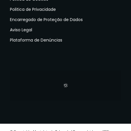
Politica de Privacidade
Encarregado de Proteção de Dados
Aviso Legal
Plataforma de Denúncias