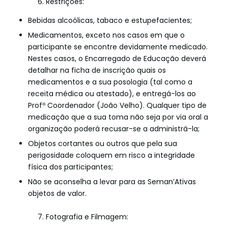
6. Restrições:
Bebidas alcoólicas, tabaco e estupefacientes;
Medicamentos, exceto nos casos em que o
participante se encontre devidamente medicado.
Nestes casos, o Encarregado de Educação deverá
detalhar na ficha de inscrição quais os
medicamentos e a sua posologia (tal como a
receita médica ou atestado), e entregá-los ao
Profº Coordenador (João Velho). Qualquer tipo de
medicação que a sua toma não seja por via oral a
organização poderá recusar-se a administrá-la;
Objetos cortantes ou outros que pela sua
perigosidade coloquem em risco a integridade
física dos participantes;
Não se aconselha a levar para as Seman’Ativas
objetos de valor.
7. Fotografia e Filmagem: