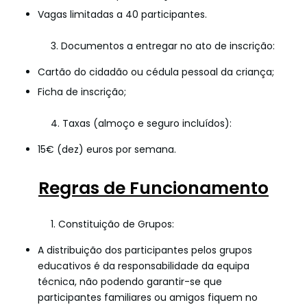
Vagas limitadas a 40 participantes.
3. Documentos a entregar no ato de inscrição:
Cartão do cidadão ou cédula pessoal da criança;
Ficha de inscrição;
4. Taxas (almoço e seguro incluídos):
15€ (dez) euros por semana.
Regras de Funcionamento
1. Constituição de Grupos:
A distribuição dos participantes pelos grupos
educativos é da responsabilidade da equipa
técnica, não podendo garantir-se que
participantes familiares ou amigos fiquem no