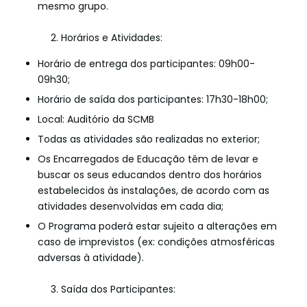
mesmo grupo.
2. Horários e Atividades:
Horário de entrega dos participantes: 09h00-
09h30;
Horário de saída dos participantes: 17h30-18h00;
Local: Auditório da SCMB
Todas as atividades são realizadas no exterior;
Os Encarregados de Educação têm de levar e
buscar os seus educandos dentro dos horários
estabelecidos às instalações, de acordo com as
atividades desenvolvidas em cada dia;
O Programa poderá estar sujeito a alterações em
caso de imprevistos (ex: condições atmosféricas
adversas à atividade).
3. Saída dos Participantes: