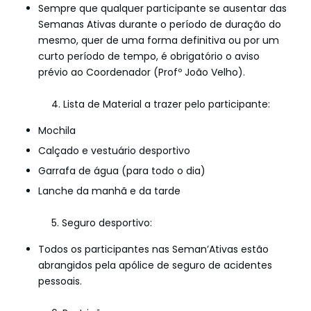
Sempre que qualquer participante se ausentar das
Semanas Ativas durante o período de duração do
mesmo, quer de uma forma definitiva ou por um
curto período de tempo, é obrigatório o aviso
prévio ao Coordenador (Profº João Velho).
4. Lista de Material a trazer pelo participante:
Mochila
Calçado e vestuário desportivo
Garrafa de água (para todo o dia)
Lanche da manhã e da tarde
5. Seguro desportivo:
Todos os participantes nas Seman’Ativas estão
abrangidos pela apólice de seguro de acidentes
pessoais.