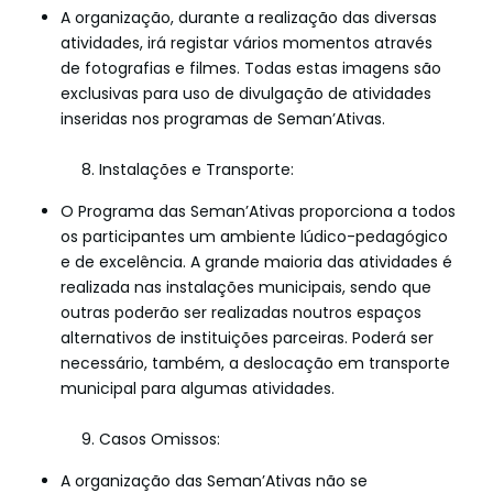
A organização, durante a realização das diversas
atividades, irá registar vários momentos através
de fotografias e filmes. Todas estas imagens são
exclusivas para uso de divulgação de atividades
inseridas nos programas de Seman’Ativas.
8. Instalações e Transporte:
O Programa das Seman’Ativas proporciona a todos
os participantes um ambiente lúdico-pedagógico
e de excelência. A grande maioria das atividades é
realizada nas instalações municipais, sendo que
outras poderão ser realizadas noutros espaços
alternativos de instituições parceiras. Poderá ser
necessário, também, a deslocação em transporte
municipal para algumas atividades.
9. Casos Omissos:
A organização das Seman’Ativas não se