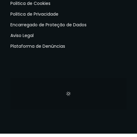
Politica de Cookies
Politica de Privacidade
Encarregado de Proteção de Dados
Aviso Legal
Plataforma de Denúncias