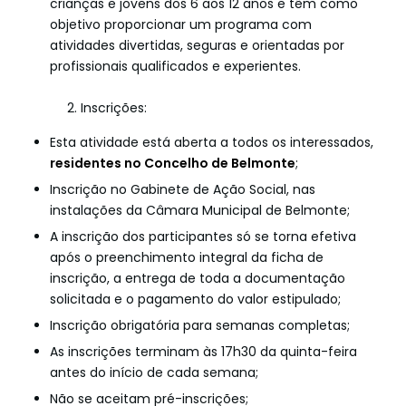
crianças e jovens dos 6 aos 12 anos e têm como
objetivo proporcionar um programa com
atividades divertidas, seguras e orientadas por
profissionais qualificados e experientes.
2. Inscrições:
Esta atividade está aberta a todos os interessados,
residentes no Concelho de Belmonte
;
Inscrição no Gabinete de Ação Social, nas
instalações da Câmara Municipal de Belmonte;
A inscrição dos participantes só se torna efetiva
após o preenchimento integral da ficha de
inscrição, a entrega de toda a documentação
solicitada e o pagamento do valor estipulado;
Inscrição obrigatória para semanas completas;
As inscrições terminam às 17h30 da quinta-feira
antes do início de cada semana;
Não se aceitam pré-inscrições;