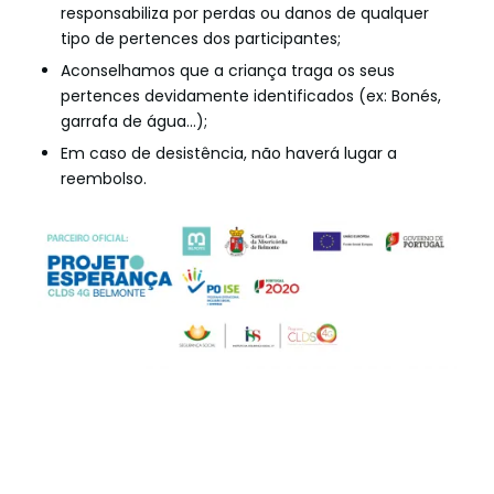
responsabiliza por perdas ou danos de qualquer
tipo de pertences dos participantes;
Aconselhamos que a criança traga os seus
pertences devidamente identificados (ex: Bonés,
garrafa de água…);
Em caso de desistência, não haverá lugar a
reembolso.