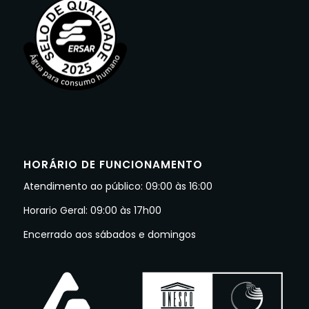
HORÁRIO DE FUNCIONAMENTO
Atendimento ao público: 09:00 às 16:00
Horario Geral: 09:00 às 17h00
Encerrado aos sábados e domingos