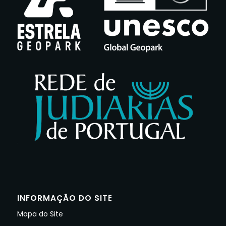
INFORMAÇÃO DO SITE
Mapa do Site