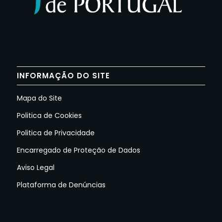
INFORMAÇÃO DO SITE
Mapa do Site
Politica de Cookies
Politica de Privacidade
Encarregado de Proteção de Dados
Aviso Legal
Plataforma de Denúncias