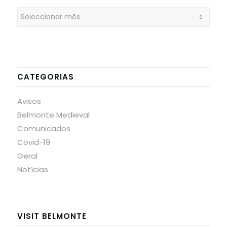
CATEGORIAS
Avisos
Belmonte Medieval
Comunicados
Covid-19
Geral
Notícias
VISIT BELMONTE