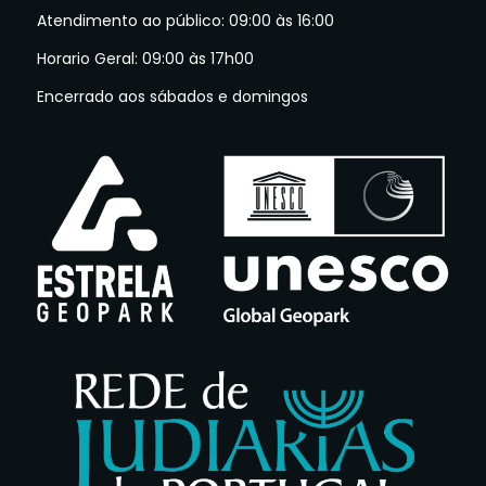
Atendimento ao público: 09:00 às 16:00
Horario Geral: 09:00 às 17h00
Encerrado aos sábados e domingos