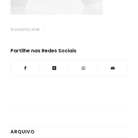
31 AGOSTO, 2018
/
Partilhe nas Redes Sociais
ARQUIVO