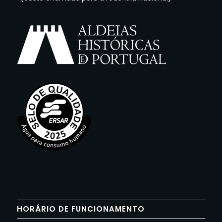
HORÁRIO DE FUNCIONAMENTO