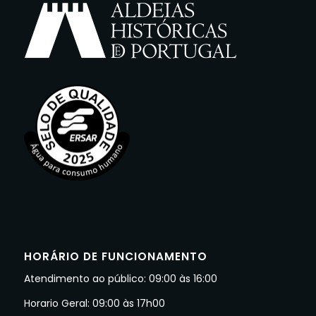
HORÁRIO DE FUNCIONAMENTO
Atendimento ao público: 09:00 às 16:00
Horario Geral: 09:00 às 17h00