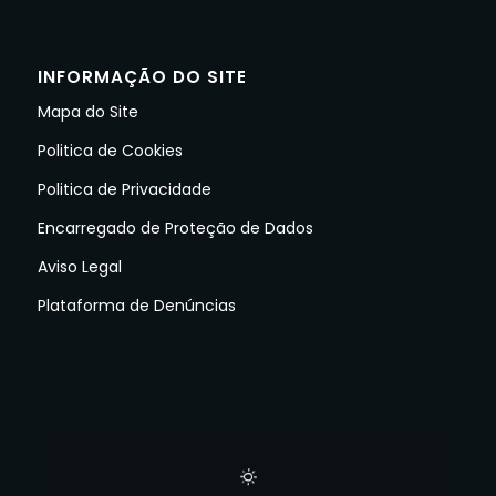
INFORMAÇÃO DO SITE
Mapa do Site
Politica de Cookies
Politica de Privacidade
Encarregado de Proteção de Dados
Aviso Legal
Plataforma de Denúncias