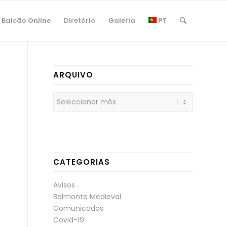
Balcão Online
Diretório
Galeria
PT
ARQUIVO
CATEGORIAS
Avisos
Belmonte Medieval
Comunicados
Covid-19