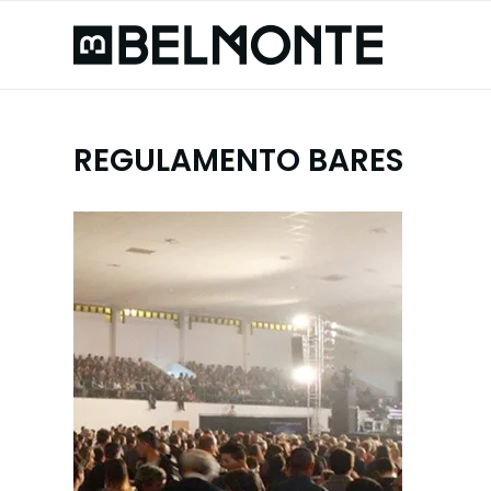
REGULAMENTO BARES