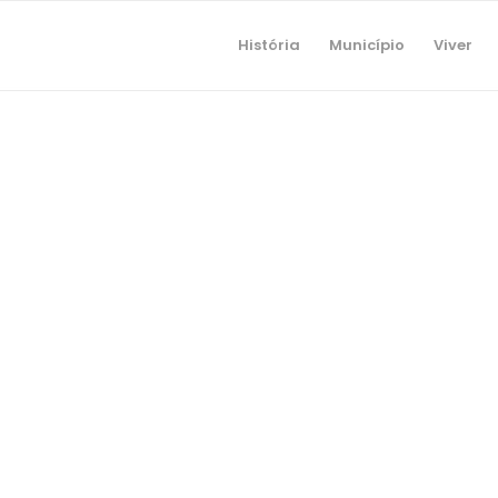
História
Município
Viver