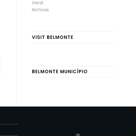
Geral
Notícias
VISIT BELMONTE
BELMONTE MUNICÍPIO
E