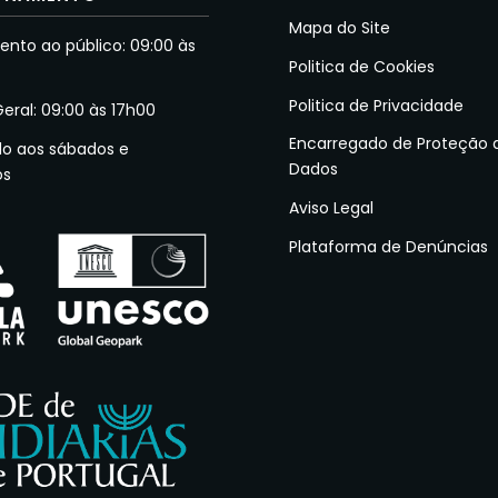
Mapa do Site
nto ao público: 09:00 às
Politica de Cookies
Politica de Privacidade
Geral: 09:00 às 17h00
Encarregado de Proteção 
do aos sábados e
Dados
os
Aviso Legal
Plataforma de Denúncias