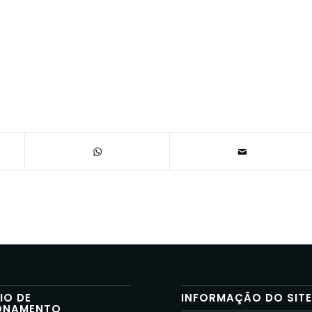
IO DE
INFORMAÇÃO DO SIT
ONAMENTO