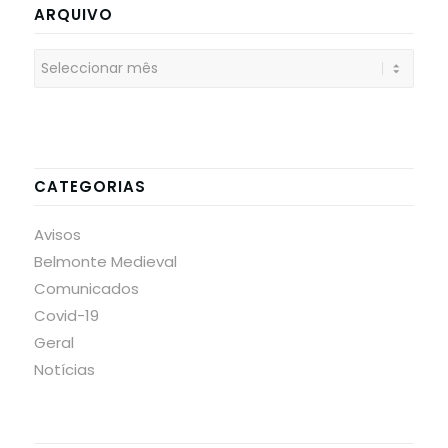
ARQUIVO
CATEGORIAS
Avisos
Belmonte Medieval
Comunicados
Covid-19
Geral
Notícias