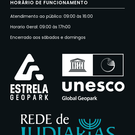
HORÁRIO DE FUNCIONAMENTO
Atendimento ao público: 09:00 às 16:00
Horario Geral: 09:00 às 17h00
Encerrado aos sábados e domingos