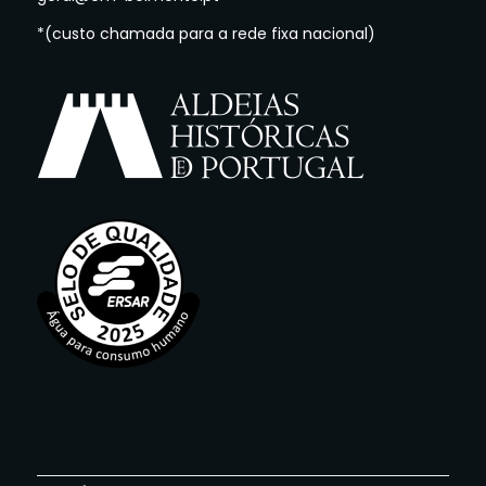
*(custo chamada para a rede fixa nacional)