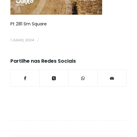
Pt 281 Sm Square
1 JULHO, 2024
/
Partilhe nas Redes Sociais