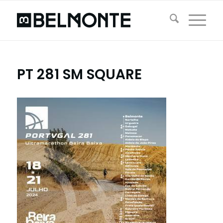
PT 281 SM SQUARE