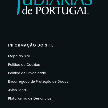
INFORMAÇÃO DO SITE
Mapa do Site
Politica de Cookies
Politica de Privacidade
Encarregado de Proteção de Dados
Aviso Legal
Plataforma de Denúncias