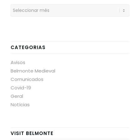
CATEGORIAS
Avisos
Belmonte Medieval
Comunicados
Covid-19
Geral
Notícias
VISIT BELMONTE