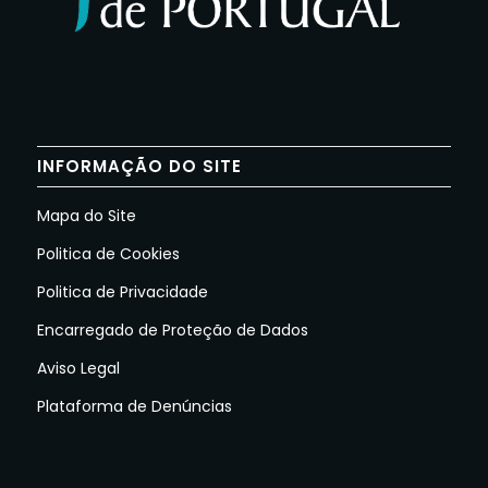
INFORMAÇÃO DO SITE
Mapa do Site
Politica de Cookies
Politica de Privacidade
Encarregado de Proteção de Dados
Aviso Legal
Plataforma de Denúncias