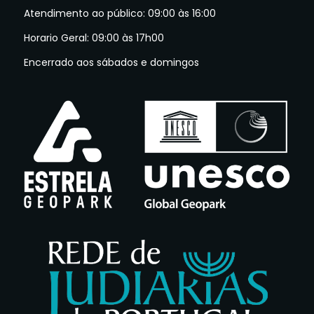
Atendimento ao público: 09:00 às 16:00
Horario Geral: 09:00 às 17h00
Encerrado aos sábados e domingos