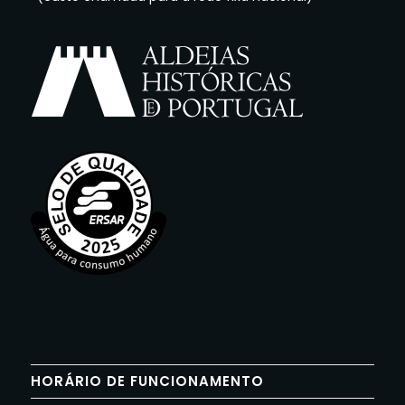
HORÁRIO DE FUNCIONAMENTO