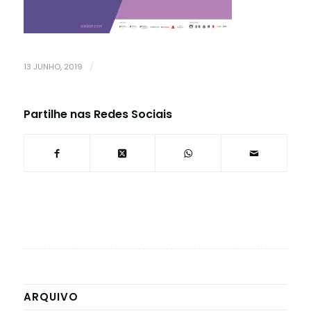
13 JUNHO, 2019
/
Partilhe nas Redes Sociais
ARQUIVO