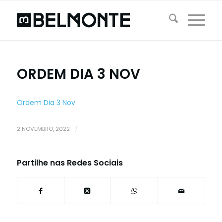
ORDEM DIA 3 NOV
Ordem Dia 3 Nov
2 NOVEMBRO, 2022
/
Partilhe nas Redes Sociais