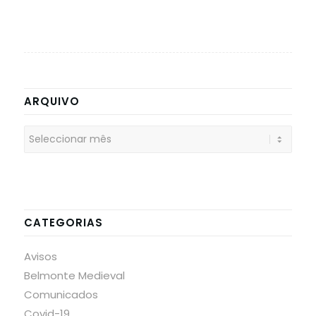
ARQUIVO
CATEGORIAS
Avisos
Belmonte Medieval
Comunicados
Covid-19