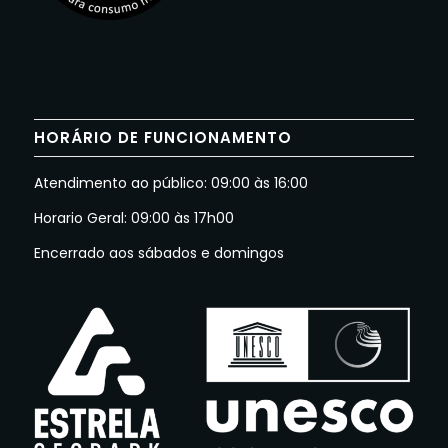
HORÁRIO DE FUNCIONAMENTO
Atendimento ao público: 09:00 às 16:00
Horario Geral: 09:00 às 17h00
Encerrado aos sábados e domingos