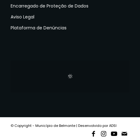
Encarregado de Proteção de Dados
Aviso Legal
Plataforma de Denúncias
© Copyright - Município de Belmonte | Desenvolvido por ADSI