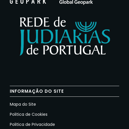
INFORMAÇÃO DO SITE
Mapa do Site
Politica de Cookies
Politica de Privacidade