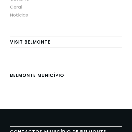
Geral
Notícias
VISIT BELMONTE
BELMONTE MUNICÍPIO
CONTACTOS MUNICÍPIO DE BELMONTE