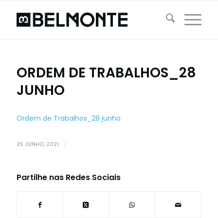
ORDEM DE TRABALHOS_28
JUNHO
Ordem de Trabalhos_28 junho
25 JUNHO, 2021
/
Partilhe nas Redes Sociais