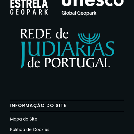
INFORMAÇÃO DO SITE
Mapa do Site
Politica de Cookies