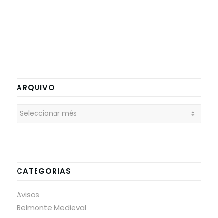
ARQUIVO
CATEGORIAS
Avisos
Belmonte Medieval