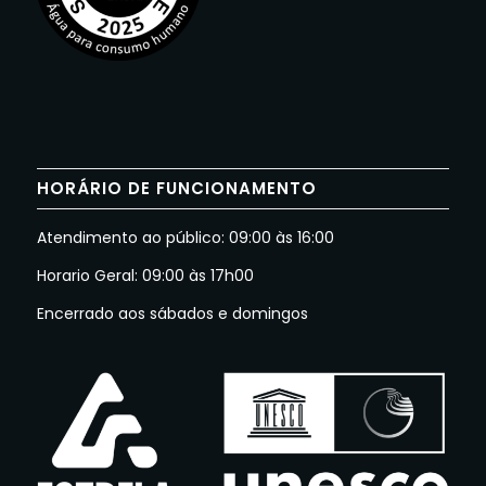
HORÁRIO DE FUNCIONAMENTO
Atendimento ao público: 09:00 às 16:00
Horario Geral: 09:00 às 17h00
Encerrado aos sábados e domingos