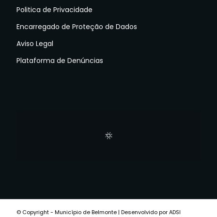
Politica de Privacidade
Encarregado de Proteção de Dados
Aviso Legal
Plataforma de Denúncias
© Copyright - Município de Belmonte | Desenvolvido por ADSI