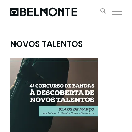
NOVOS TALENTOS