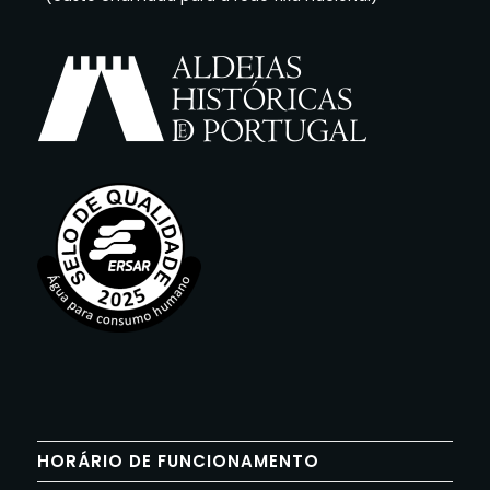
HORÁRIO DE FUNCIONAMENTO