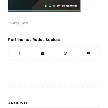
1 MARÇO, 2019
/
Partilhe nas Redes Sociais
ARQUIVO