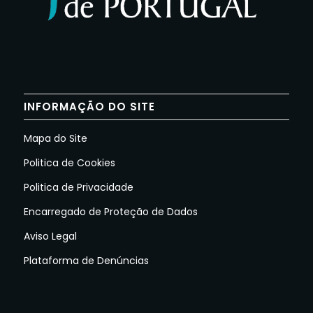
INFORMAÇÃO DO SITE
Mapa do Site
Politica de Cookies
Politica de Privacidade
Encarregado de Proteção de Dados
Aviso Legal
Plataforma de Denúncias