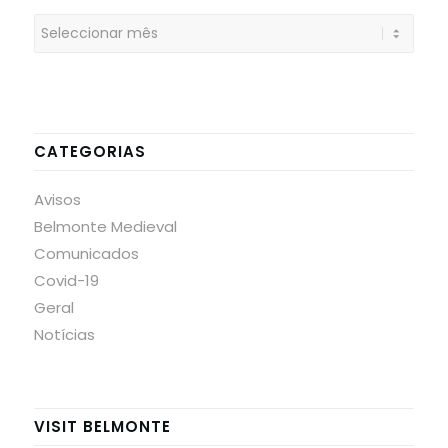
CATEGORIAS
Avisos
Belmonte Medieval
Comunicados
Covid-19
Geral
Notícias
VISIT BELMONTE