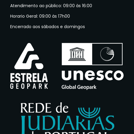
Atendimento ao público: 09:00 às 16:00
Horario Geral: 09:00 às 17h00
Encerrado aos sábados e domingos