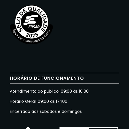
HORÁRIO DE FUNCIONAMENTO
Atendimento ao público: 09:00 às 16:00
Horario Geral: 09:00 às 17h00
Encerrado aos sábados e domingos