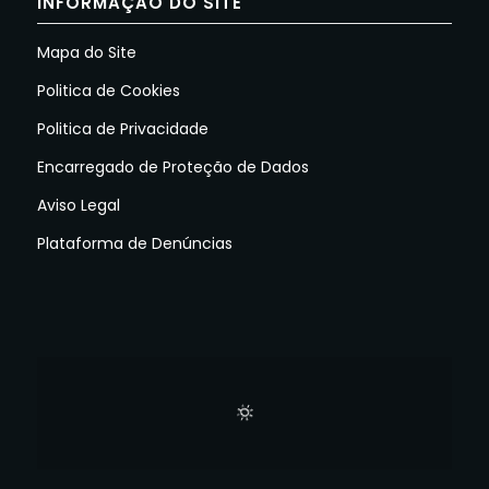
INFORMAÇÃO DO SITE
Mapa do Site
Politica de Cookies
Politica de Privacidade
Encarregado de Proteção de Dados
Aviso Legal
Plataforma de Denúncias