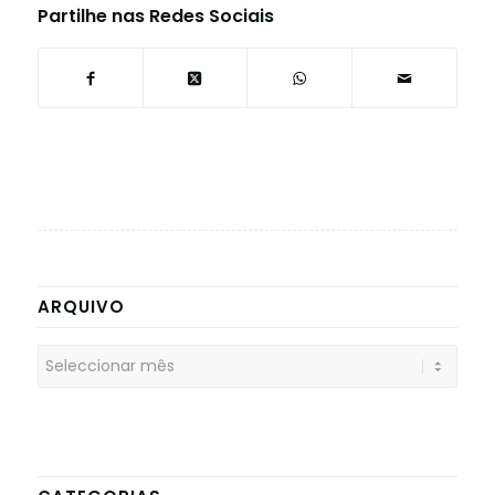
Partilhe nas Redes Sociais
ARQUIVO