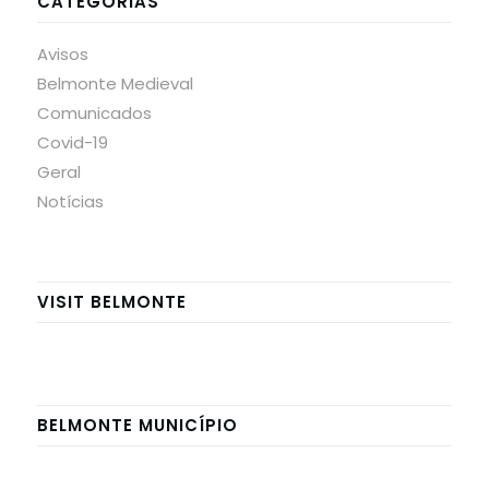
CATEGORIAS
Avisos
Belmonte Medieval
Comunicados
Covid-19
Geral
Notícias
VISIT BELMONTE
BELMONTE MUNICÍPIO