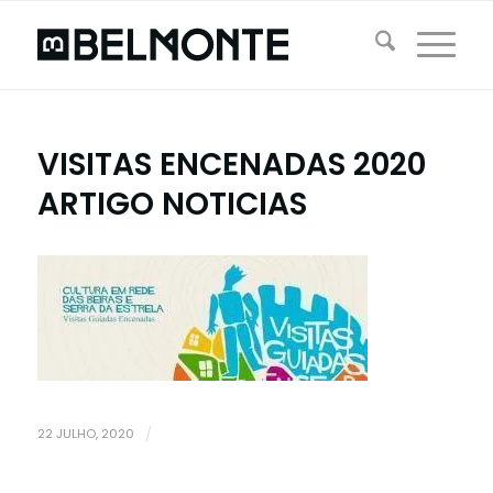
VISITAS ENCENADAS 2020
ARTIGO NOTICIAS
22 JULHO, 2020
/