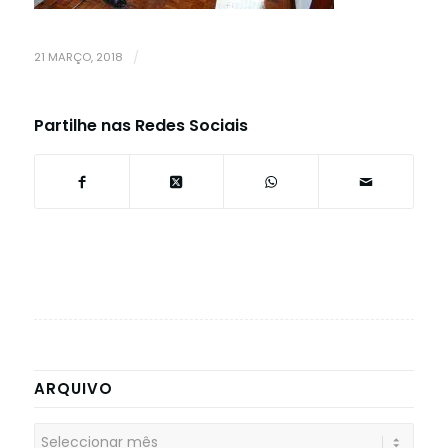
21 MARÇO, 2018
/
Partilhe nas Redes Sociais
ARQUIVO