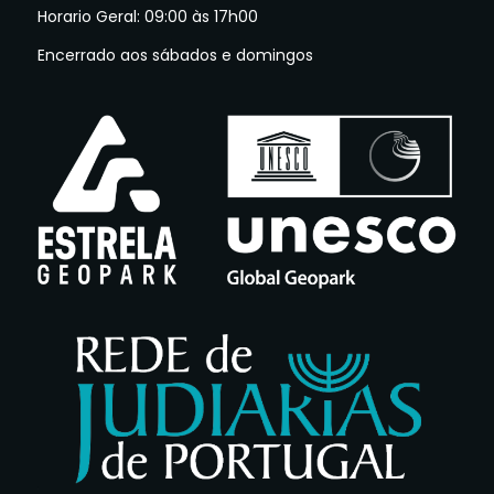
Horario Geral: 09:00 às 17h00
Encerrado aos sábados e domingos