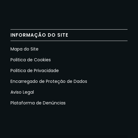
INFORMAÇÃO DO SITE
Mapa do Site
Politica de Cookies
Politica de Privacidade
Encarregado de Proteção de Dados
Aviso Legal
Plataforma de Denúncias