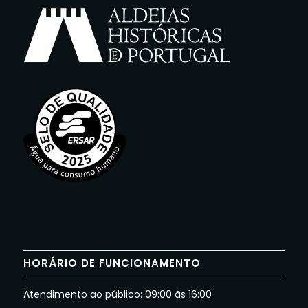
HORÁRIO DE FUNCIONAMENTO
Atendimento ao público: 09:00 às 16:00