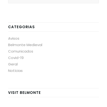
CATEGORIAS
Avisos
Belmonte Medieval
Comunicados
Covid-19
Geral
Notícias
VISIT BELMONTE