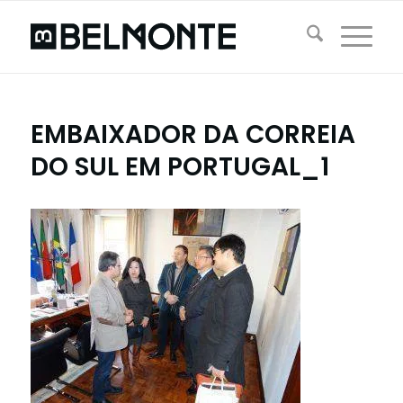
EMBAIXADOR DA CORREIA
DO SUL EM PORTUGAL_1