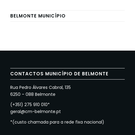
BELMONTE MUNICÍPIO
CONTACTOS MUNICÍPIO DE BELMONTE
Rua Pedro Álvares Cabral, 135
6250 – 088 Belmonte
(+351) 275 910 010*
geral@cm-belmonte.pt
*(custo chamada para a rede fixa nacional)