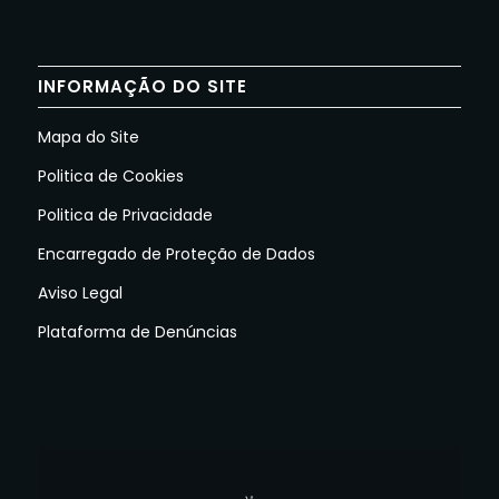
INFORMAÇÃO DO SITE
Mapa do Site
Politica de Cookies
Politica de Privacidade
Encarregado de Proteção de Dados
Aviso Legal
Plataforma de Denúncias