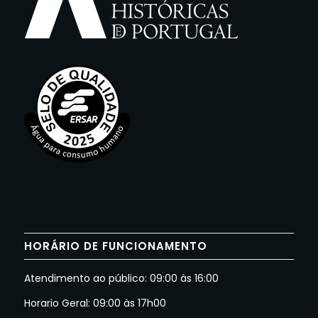
HORÁRIO DE FUNCIONAMENTO
Atendimento ao público: 09:00 às 16:00
Horario Geral: 09:00 às 17h00