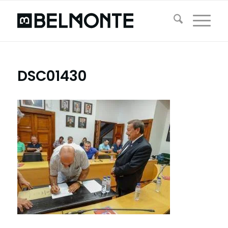
DSC01430