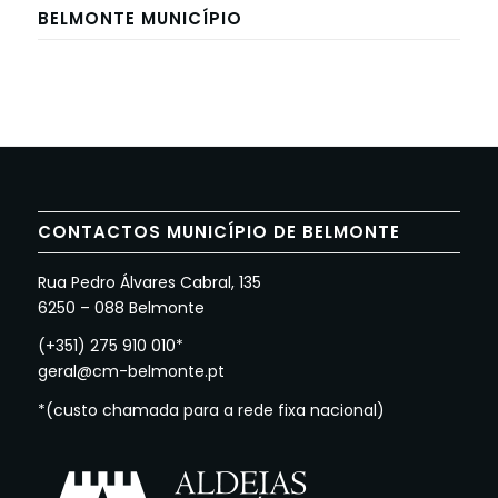
BELMONTE MUNICÍPIO
CONTACTOS MUNICÍPIO DE BELMONTE
Rua Pedro Álvares Cabral, 135
6250 – 088 Belmonte
(+351) 275 910 010*
geral@cm-belmonte.pt
*(custo chamada para a rede fixa nacional)