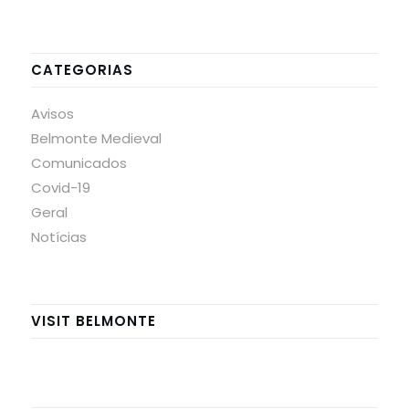
CATEGORIAS
Avisos
Belmonte Medieval
Comunicados
Covid-19
Geral
Notícias
VISIT BELMONTE