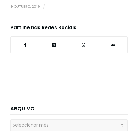
9 OUTUBRO, 2019
/
Partilhe nas Redes Sociais
ARQUIVO