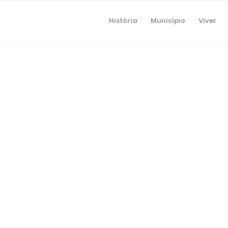
História
Município
Viver