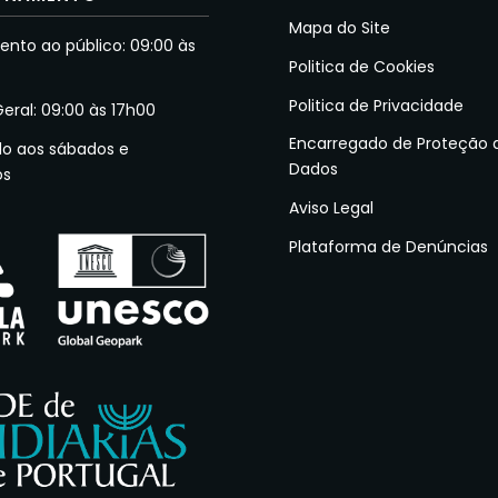
Mapa do Site
nto ao público: 09:00 às
Politica de Cookies
Politica de Privacidade
Geral: 09:00 às 17h00
Encarregado de Proteção 
do aos sábados e
Dados
os
Aviso Legal
Plataforma de Denúncias