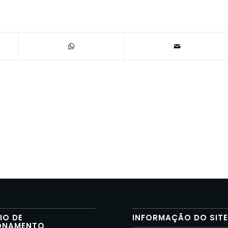
IO DE
INFORMAÇÃO DO SIT
ONAMENTO