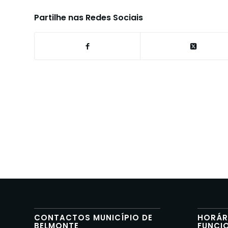
Partilhe nas Redes Sociais
CONTACTOS MUNICÍPIO DE
HORÁR
BELMONTE
FUNCI