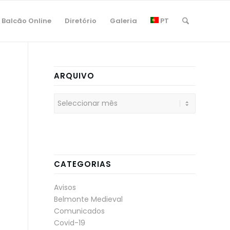
Balcão Online
Diretório
Galeria
PT
ARQUIVO
CATEGORIAS
Avisos
Belmonte Medieval
Comunicados
Covid-19