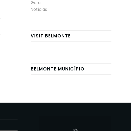
Geral
Notícias
VISIT BELMONTE
BELMONTE MUNICÍPIO
E