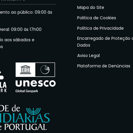
Mapa do Site
nto ao público: 09:00 às
Politica de Cookies
Politica de Privacidade
Geral: 09:00 às 17h00
Encarregado de Proteção 
do aos sábados e
Dados
os
Aviso Legal
Plataforma de Denúncias