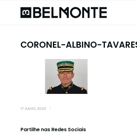
CORONEL-ALBINO-TAVARE
17 JULHO, 2020
/
Partilhe nas Redes Sociais