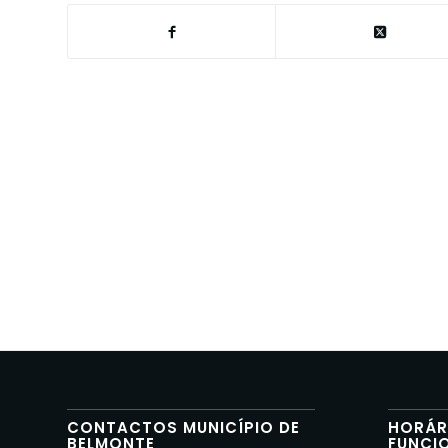
CONTACTOS MUNICÍPIO DE
HORÁR
BELMONTE
FUNCI