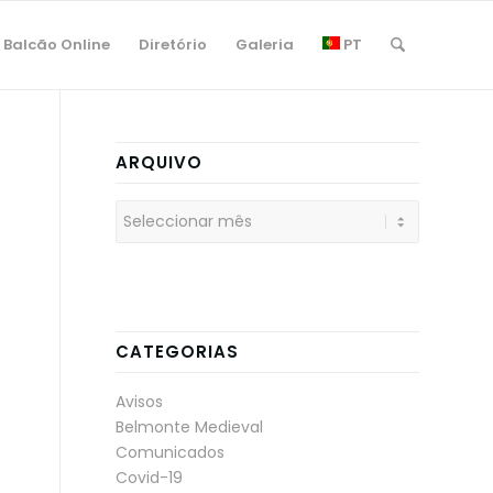
Balcão Online
Diretório
Galeria
PT
ARQUIVO
CATEGORIAS
Avisos
Belmonte Medieval
Comunicados
Covid-19