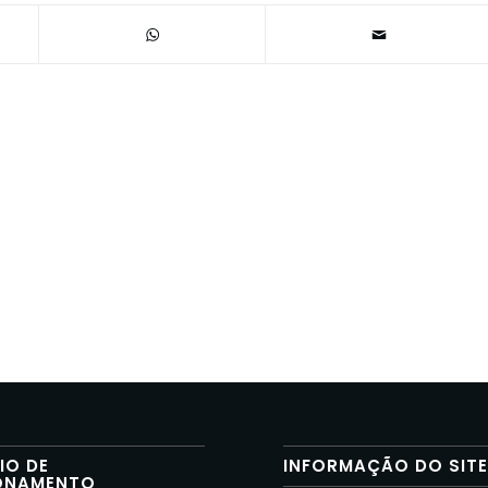
IO DE
INFORMAÇÃO DO SIT
ONAMENTO