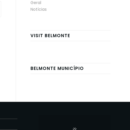
Geral
Notícias
VISIT BELMONTE
BELMONTE MUNICÍPIO
E