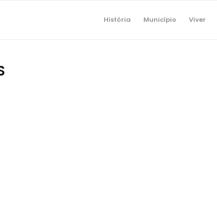
História
Município
Viver
S