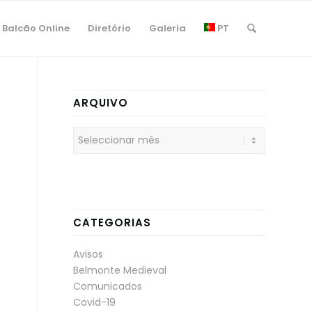
Balcão Online
Diretório
Galeria
PT
ARQUIVO
CATEGORIAS
Avisos
Belmonte Medieval
Comunicados
Covid-19