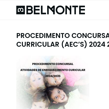
PROCEDIMENTO CONCURSAL
CURRICULAR (AEC’S) 2024 