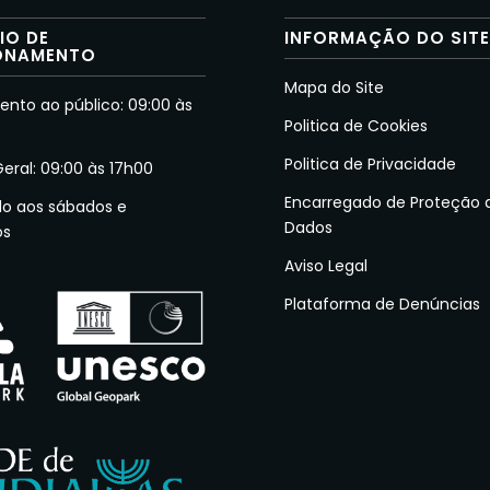
IO DE
INFORMAÇÃO DO SIT
ONAMENTO
Mapa do Site
nto ao público: 09:00 às
Politica de Cookies
Politica de Privacidade
Geral: 09:00 às 17h00
Encarregado de Proteção 
do aos sábados e
Dados
os
Aviso Legal
Plataforma de Denúncias