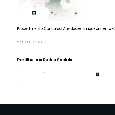
Procedimento Concursal Atividades Enriquecimento Cu
27 AGOSTO, 2024
/
Partilhe nas Redes Sociais