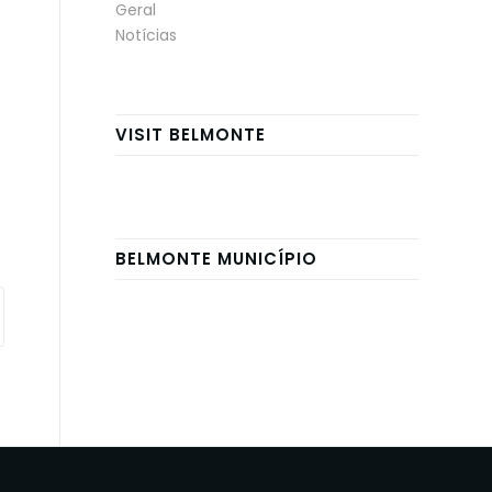
Geral
Notícias
VISIT BELMONTE
BELMONTE MUNICÍPIO