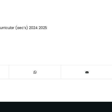
rricular (aec’s) 2024 2025