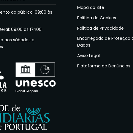
Mapa do Site
nto ao público: 09:00 às
Politica de Cookies
Politica de Privacidade
Geral: 09:00 às 17h00
Encarregado de Proteção 
do aos sábados e
Dados
os
Aviso Legal
Plataforma de Denúncias