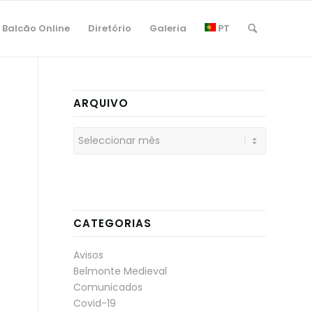
Balcão Online
Diretório
Galeria
PT
ARQUIVO
CATEGORIAS
Avisos
Belmonte Medieval
Comunicados
Covid-19