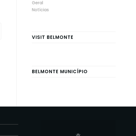
Geral
Notícias
VISIT BELMONTE
BELMONTE MUNICÍPIO
E