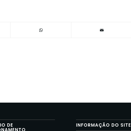
IO DE
INFORMAÇÃO DO SIT
ONAMENTO