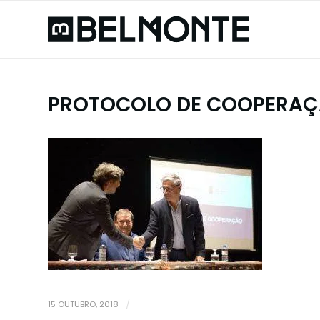
PROTOCOLO DE COOPERAÇÃ
15 OUTUBRO, 2018
/