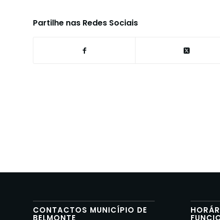
Partilhe nas Redes Sociais
CONTACTOS MUNICÍPIO DE
HORÁR
BELMONTE
FUNCI