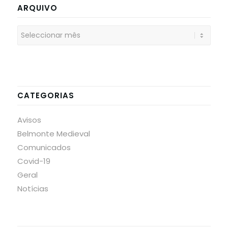
ARQUIVO
CATEGORIAS
Avisos
Belmonte Medieval
Comunicados
Covid-19
Geral
Notícias