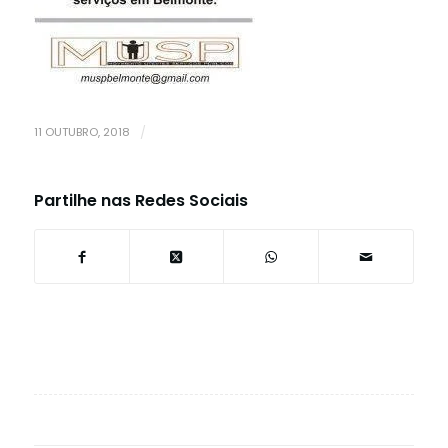
11 OUTUBRO, 2018
/
Partilhe nas Redes Sociais