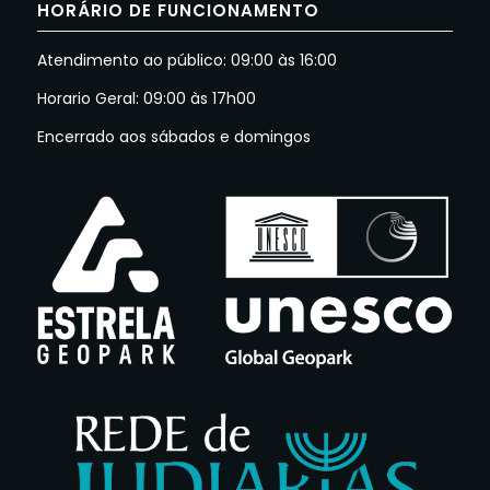
HORÁRIO DE FUNCIONAMENTO
Atendimento ao público: 09:00 às 16:00
Horario Geral: 09:00 às 17h00
Encerrado aos sábados e domingos