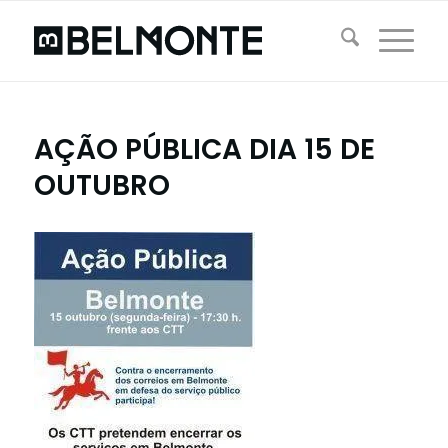
AÇÃO PÚBLICA DIA 15 DE
OUTUBRO