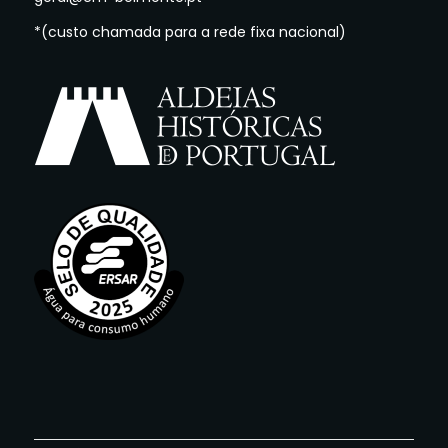
*(custo chamada para a rede fixa nacional)