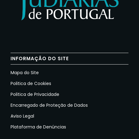
INFORMAÇÃO DO SITE
Mapa do Site
Politica de Cookies
Politica de Privacidade
Encarregado de Proteção de Dados
Aviso Legal
Plataforma de Denúncias