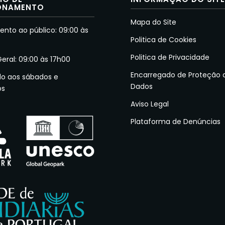
ONAMENTO
Mapa do Site
nto ao público: 09:00 às
Politica de Cookies
Politica de Privacidade
Geral: 09:00 às 17h00
Encarregado de Proteção 
do aos sábados e
Dados
os
Aviso Legal
Plataforma de Denúncias