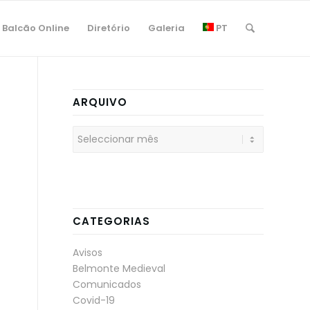
Balcão Online
Diretório
Galeria
PT
ARQUIVO
CATEGORIAS
Avisos
Belmonte Medieval
Comunicados
Covid-19