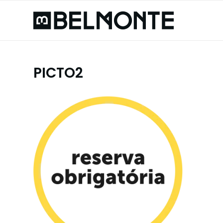
PICTO2