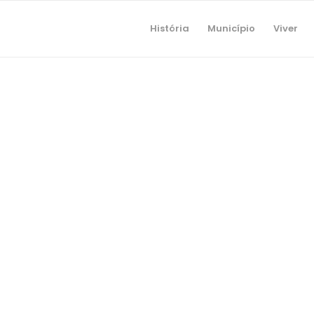
História
Município
Viver