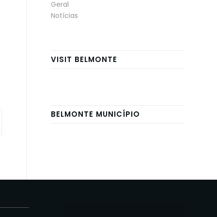
Geral
Notícias
VISIT BELMONTE
BELMONTE MUNICÍPIO
E