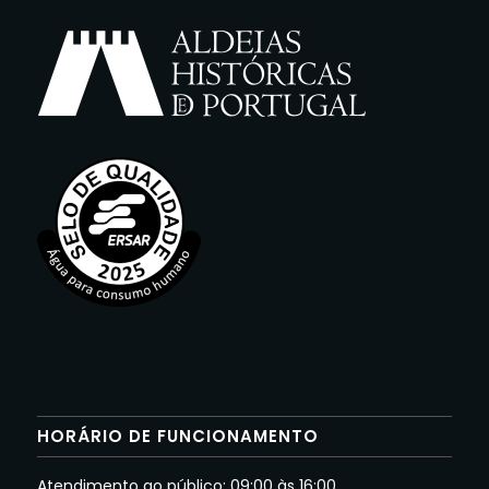
HORÁRIO DE FUNCIONAMENTO
Atendimento ao público: 09:00 às 16:00