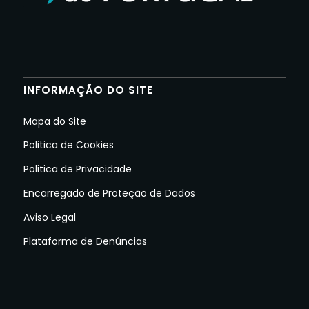
INFORMAÇÃO DO SITE
Mapa do Site
Politica de Cookies
Politica de Privacidade
Encarregado de Proteção de Dados
Aviso Legal
Plataforma de Denúncias