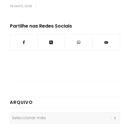
18 MAIO, 2018
/
Partilhe nas Redes Sociais
ARQUIVO